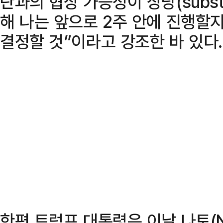
란과의 협상 가능성이 상당(subst
해 나는 앞으로 2주 안에 진행할
결정할 것”이라고 강조한 바 있다.
한편 트럼프 대통령은 이날 나토(