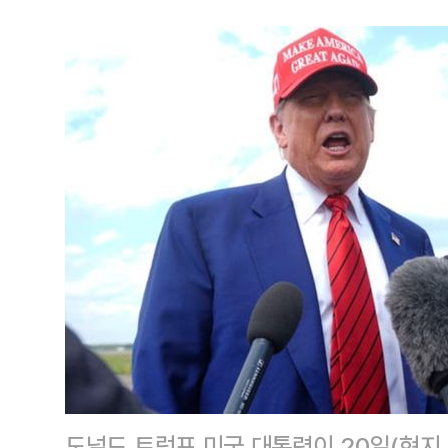
도널드 트럼프 미국 대통령이 20일(현지