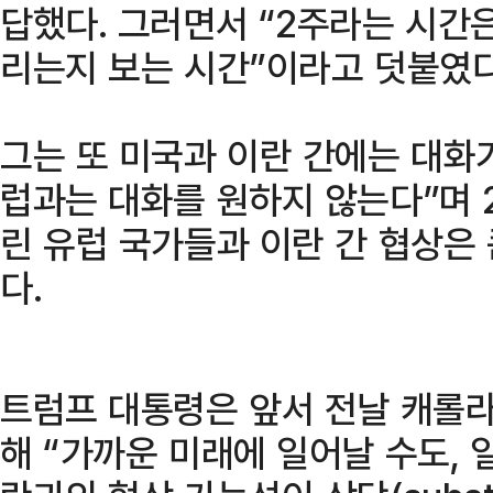
답했다. 그러면서 “2주라는 시간
리는지 보는 시간”이라고 덧붙였다
그는 또 미국과 이란 간에는 대화
럽과는 대화를 원하지 않는다”며 
린 유럽 국가들과 이란 간 협상은
다.
트럼프 대통령은 앞서 전날 캐롤라
해 “가까운 미래에 일어날 수도, 