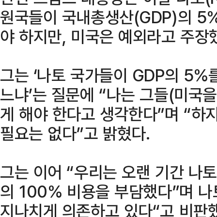
원국들이 국내총생산(GDP)의 5
야 하지만, 미국은 예외라고 주장
그는 ‘나토 국가들이 GDP의 5
느냐’는 질문에 “나는 그들(미국을
게 해야 한다고 생각한다”며 “하
필요는 없다”고 밝혔다.
그는 이어 “우리는 오랜 기간 나토
의 100% 비용을 부담했다”며 
지나치게 의존하고 있다“고 비판했