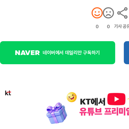
기사 공
0
0
네이버에서 데일리안 구독하기