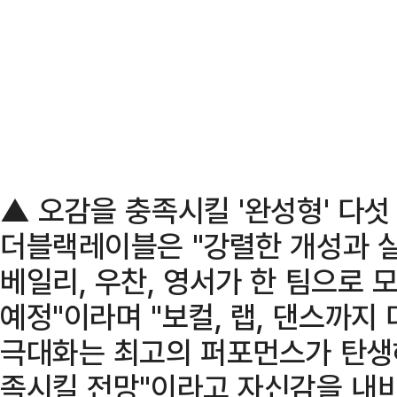
▲ 오감을 충족시킬 '완성형' 다섯
더블랙레이블은 "강렬한 개성과 실
베일리, 우찬, 영서가 한 팀으로
예정"이라며 "보컬, 랩, 댄스까지
극대화는 최고의 퍼포먼스가 탄생
족시킬 전망"이라고 자신감을 내