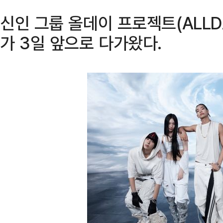
신인 그룹 올데이 프로젝트(ALLDA
가 3일 앞으로 다가왔다.