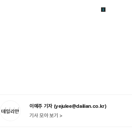
이예주 기자 (yejulee@dailian.co.kr)
기사 모아 보기 >