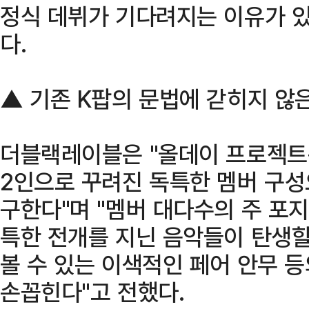
정식 데뷔가 기다려지는 이유가 있
다.
▲ 기존 K팝의 문법에 갇히지 않
더블랙레이블은 "올데이 프로젝트는
2인으로 꾸려진 독특한 멤버 구
구한다"며 "멤버 대다수의 주 포지
특한 전개를 지닌 음악들이 탄생할
볼 수 있는 이색적인 페어 안무 
손꼽힌다"고 전했다.