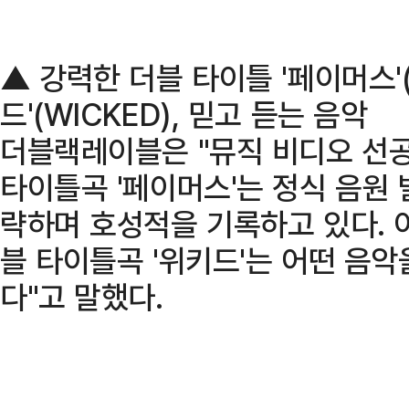
▲ 강력한 더블 타이틀 '페이머스'(
드'(WICKED), 믿고 듣는 음악
더블랙레이블은 "뮤직 비디오 선공
타이틀곡 '페이머스'는 정식 음원
략하며 호성적을 기록하고 있다. 
블 타이틀곡 '위키드'는 어떤 음
다"고 말했다.