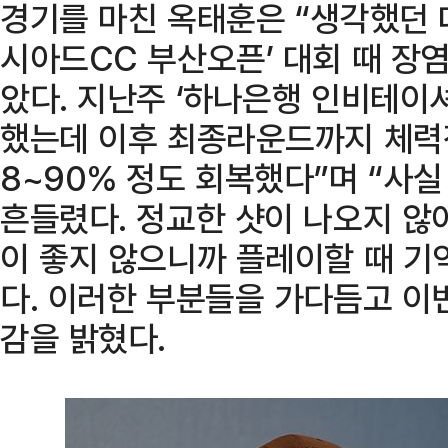
경기를 마친 옥태훈은 “생각했던 대
시아드CC 부산오픈’ 대회 때 장염
았다. 지난주 ‘하나은행 인비테이셔
했는데 이후 최종라운드까지 체력
8~90% 정도 회복했다”며 “사실 
흔들렸다. 정교한 샷이 나오지 않
이 좋지 않으니까 플레이할 때 기
다. 이러한 부분들을 가다듬고 이
감을 밝혔다.