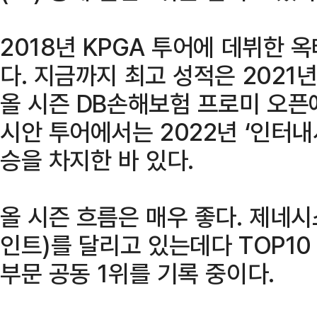
2018년 KPGA 투어에 데뷔한 
다. 지금까지 최고 성적은 2021
올 시즌 DB손해보험 프로미 오픈
시안 투어에서는 2022년 ‘인터
승을 차지한 바 있다.
올 시즌 흐름은 매우 좋다. 제네시스
인트)를 달리고 있는데다 TOP10
부문 공동 1위를 기록 중이다.