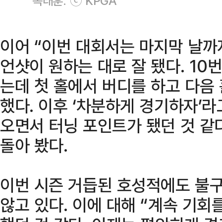
옥태훈. ⓒ KPGA
이어 “이번 대회서는 마지막 날까
언샷이 원하는 대로 잘 됐다. 10
는데 첫 홀에서 버디를 하고 다음
했다. 이후 ‘차분하게 경기하자’
오면서 터닝 포인트가 됐던 것 같
돌아 봤다.
이번 시즌 거듭된 호성적에도 불
않고 있다. 이에 대해 “계속 기회