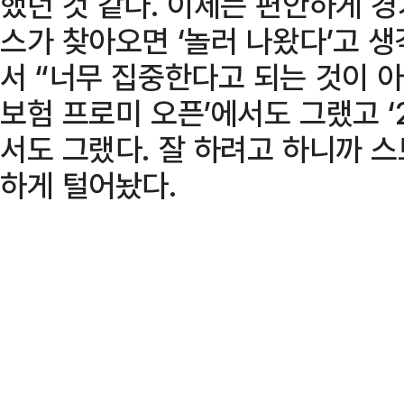
했던 것 같다. 이제는 편안하게 경
스가 찾아오면 ‘놀러 나왔다’고 
서 “너무 집중한다고 되는 것이 아닌
보험 프로미 오픈’에서도 그랬고 ‘
서도 그랬다. 잘 하려고 하니까 
하게 털어놨다.