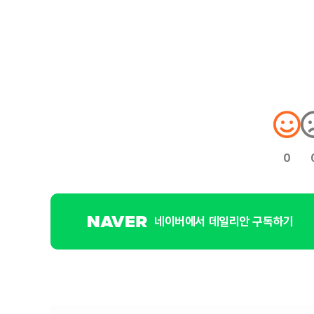
0
네이버에서 데일리안 구독하기