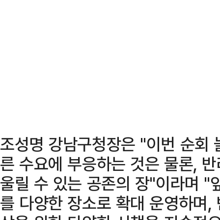
조성명 강남구청장은 "이번 순회 
른 수요에 부응하는 것은 물론, 
울릴 수 있는 공존의 장"이라며 
를 다양한 장소로 확대 운영하며,