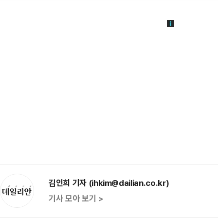
김인희 기자 (ihkim@dailian.co.kr)
기사 모아 보기 >