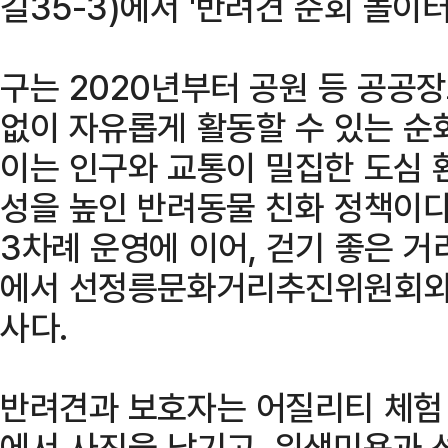
길35-3)에서 '반려견 순회 놀이터
구는 2020년부터 공원 등 공공
없이 자유롭게 활동할 수 있는 순
이는 인구와 교통이 밀집한 도심 
성을 높인 반려동물 친화 정책이다
3차례 운영에 이어, 걷기 좋은 
에서 선정릉문화거리추진위원회와 
사다.
반려견과 보호자는 어질리티 체험
에서 사진을 남기고, 위생미용과 