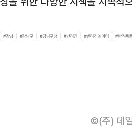
상을 위한 다양한 시책을 지속적으
#강남
#강남구
#강남구청
#반려견
#반려견놀이터
#반려동
©(주) 데