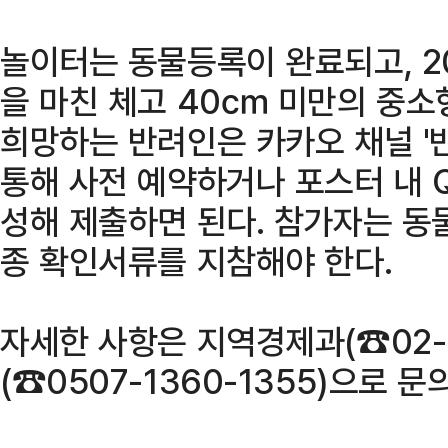
놀이터는 동물등록이 완료되고, 2
을 마친 체고 40㎝ 미만의 중소
희망하는 반려인은 카카오 채널 '
통해 사전 예약하거나 포스터 내 
성해 제출하면 된다. 참가자는 
종 확인서류를 지참해야 한다.
자세한 사항은 지역경제과(☎02-3
(☎0507-1360-1355)으로 문