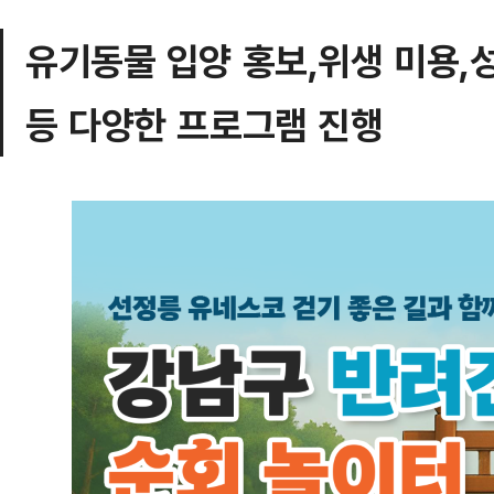
유기동물 입양 홍보,위생 미용,
등 다양한 프로그램 진행