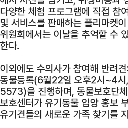
다양한 체험 프로그램에 직접 참여
및 서비스를 판매하는 플리마켓이
위원회에서는 이날을 추억할 수 있
한다.
이외에도 수의사가 참여해 반려견
동물등록(6월22일 오후2시~4시,
5573)을 진행하며, 동물보호단체
보호센터가 유기동물 입양 홍보 부
유기견들의 새로운 가족 찾기를 