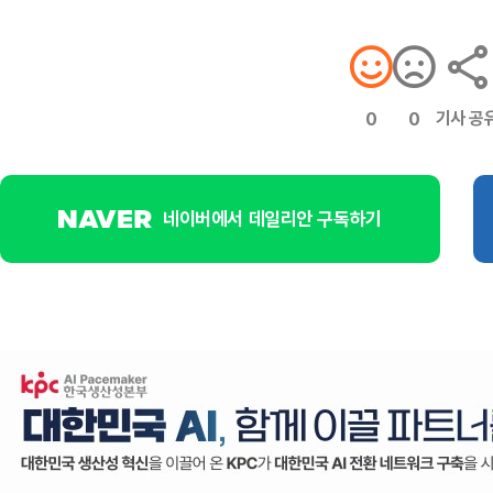
기사 공
0
0
네이버에서 데일리안 구독하기