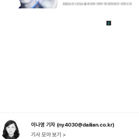
이나영 기자 (ny4030@dailian.co.kr)
기사 모아 보기 >