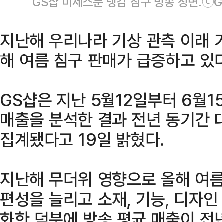
GS샵 미세스문 냉감 침구 방송 장면.ⓒ
지난해 우리나라 기상 관측 이래 
해 여름 침구 판매가 급증하고 있다
GS샵은 지난 5월12일부터 6월1
매출을 분석한 결과 전년 동기간 
집계됐다고 19일 밝혔다.
지난해 무더위 영향으로 올해 여름
편성을 늘리고 소재, 기능, 디자
화한 덕분에 방송 평균 매출이 전