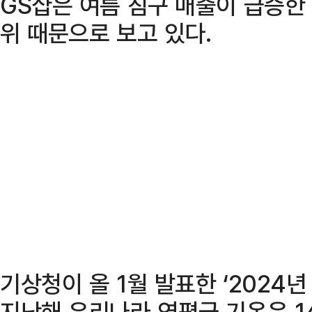
GS샵은 여름 침구 매출이 급증한
위 때문으로 보고 있다.
기상청이 올 1월 발표한 ‘2024
지난해 우리나라 연평균 기온은 14.