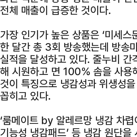
전체 매출이 급증한 것이다.
가장 인기가 높은 상품은 ‘미세스
한 달간 총 3회 방송했는데 방송
실적을 달성하고 있다. 줄누비 간
해 시원하고 면 100% 솜을 사용
것이 특징으로 냉감성과 위생성을 
꼽히고 있다.
‘룸메이트 by 알레르망 냉감 차렵
기능성 냉감패드’ 등 냉감 원단을