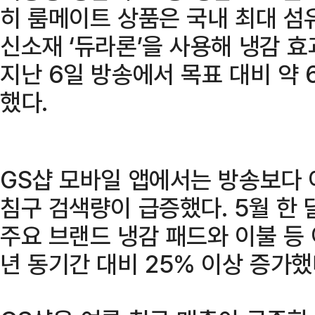
히 룸메이트 상품은 국내 최대 섬
신소재 ‘듀라론’을 사용해 냉감 
지난 6일 방송에서 목표 대비 약 
했다.
GS샵 모바일 앱에서는 방송보다 
침구 검색량이 급증했다. 5월 한 달
주요 브랜드 냉감 패드와 이불 등
년 동기간 대비 25% 이상 증가했