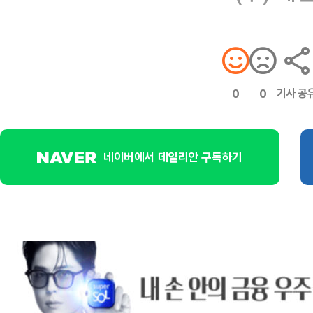
기사 공
0
0
네이버에서 데일리안 구독하기