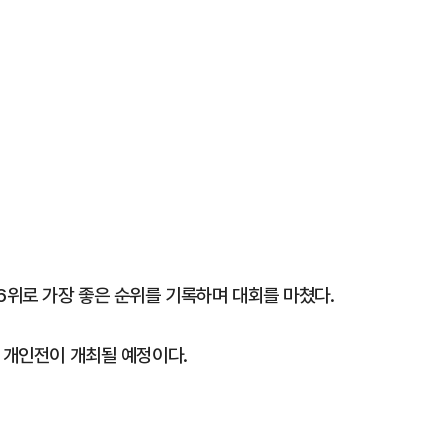
6위로 가장 좋은 순위를 기록하며 대회를 마쳤다.
 개인전이 개최될 예정이다.