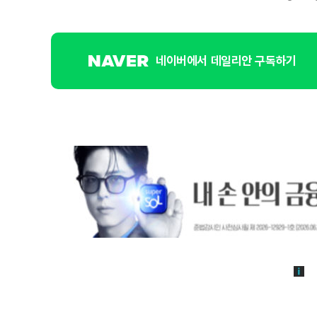
네이버에서 데일리안 구독하기