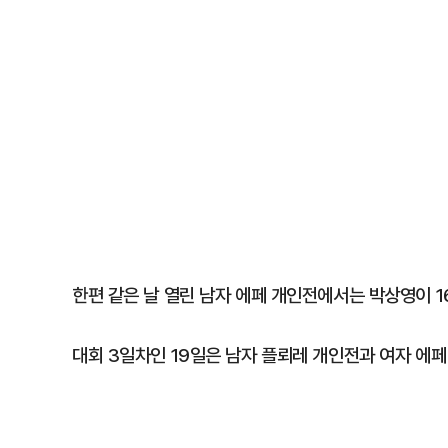
한편 같은 날 열린 남자 에페 개인전에서는 박상영이 1
대회 3일차인 19일은 남자 플뢰레 개인전과 여자 에페