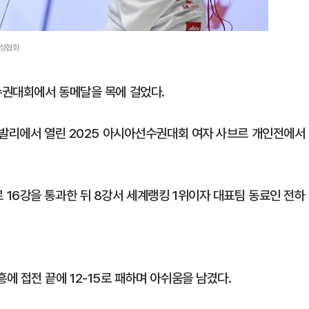
펜싱협회
수권대회에서 동메달을 목에 걸었다.
 발리에서 열린 2025 아시아선수권대회 여자 사브르 개인전에서
16강을 통과한 뒤 8강서 세계랭킹 1위이자 대표팀 동료인 전하
 접전 끝에 12-15로 패하며 아쉬움을 남겼다.