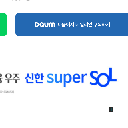
다음에서 데일리안 구독하기