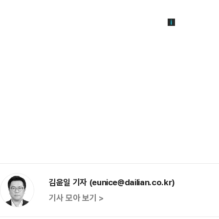
김윤일 기자 (eunice@dailian.co.kr)
기사 모아 보기 >