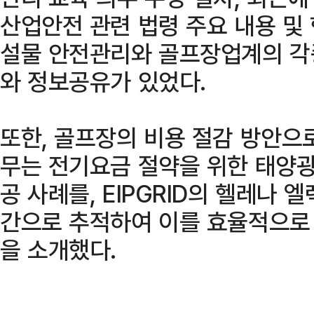
산업안전 관련 법령 주요 내용 및 
설물 안전관리와 골프장업계의 각
와 정보공유가 있었다.
또한, 골프장의 비용 절감 방안으
무는 전기요금 절약을 위한 태양광
공 사례를, EIPGRID의 헬레나 
간으로 추적하여 이를 효율적으로 
을 소개했다.