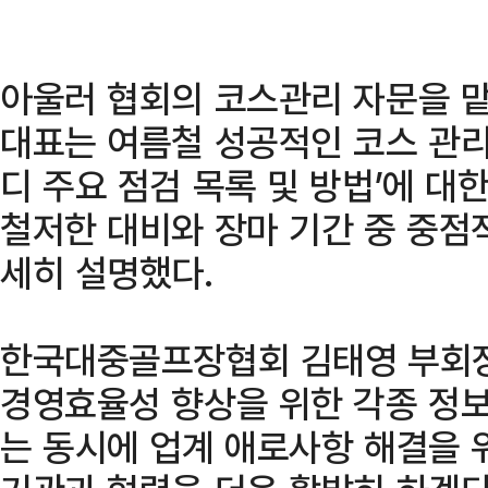
아울러 협회의 코스관리 자문을 맡
대표는 여름철 성공적인 코스 관리
디 주요 점검 목록 및 방법’에 대
철저한 대비와 장마 기간 중 중점
세히 설명했다.
한국대중골프장협회 김태영 부회장
경영효율성 향상을 위한 각종 정보
는 동시에 업계 애로사항 해결을 