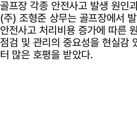
골프장 각종 안전사고 발생 원인과
(주) 조형준 상무는 골프장에서 
안전사고 처리비용 증가에 따른 원
점검 및 관리의 중요성을 현실감
터 많은 호평을 받았다.