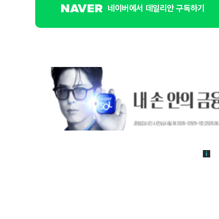
네이버에서 데일리안 구독하기