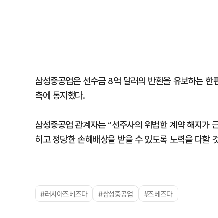
삼성중공업은 선수금 8억 달러의 반환을 유보하는 한편
측에 통지했다.
삼성중공업 관계자는 “선주사의 위법한 계약 해지가 근
히고 정당한 손해배상을 받을 수 있도록 노력을 다할 
#러시아즈베즈다
#삼성중공업
#즈베즈다