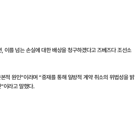
, 이를 넘는 손실에 대한 배상을 청구하겠다고 즈베즈다 조선소
본적 원인”이라며 “중재를 통해 일방적 계약 취소의 위법성을 밝
것”이라고 말했다.