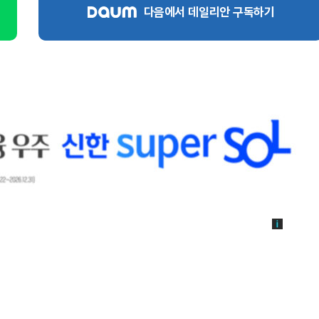
다음에서 데일리안 구독하기