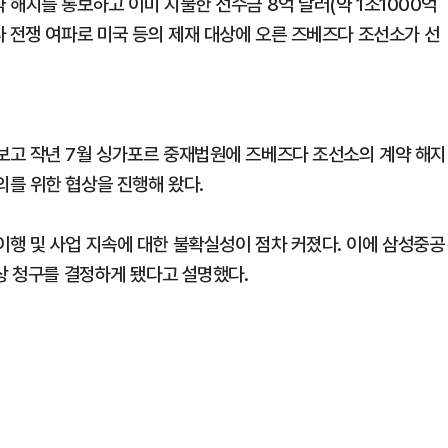
해지를 통보하고 이미 지불한 선수금 8억 달러(약 1조1000억
나 전쟁 여파로 미국 등의 제재 대상에 오른 즈베즈다 조선소가 선
보고 작년 7월 싱가포르 중재법원에 즈베즈다 조선소의 계약 해지
를 위한 협상을 진행해 왔다.
행 및 사업 지속에 대한 불확실성이 점차 커졌다. 이에 삼성중공
상 청구를 결정하게 됐다고 설명했다.