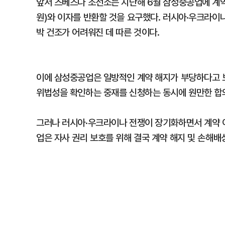
앞서 즈베즈다 조선소는 지난해 6월 삼성중공업에 계약 
원)와 이자를 반환할 것을 요구했다. 러시아·우크라이
박 건조가 어려워진 데 따른 것이다.
이에 삼성중공업은 일방적인 계약 해지가 부당하다고 
위법성을 확인하는 중재를 신청하는 동시에 원만한 합의
그러나 러시아·우크라이나 전쟁이 장기화하면서 계약 이
업은 자사 권리 보호를 위해 결국 계약 해지 및 손해배