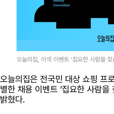
오늘의집, 이색 이벤트 ‘집요한 사람을 찾
오늘의집은 전국민 대상 쇼핑 프
별한 채용 이벤트 ‘집요한 사람을
밝혔다.