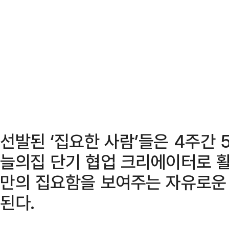
선발된 ‘집요한 사람’들은 4주간 
늘의집 단기 협업 크리에이터로 활
만의 집요함을 보여주는 자유로운
된다.