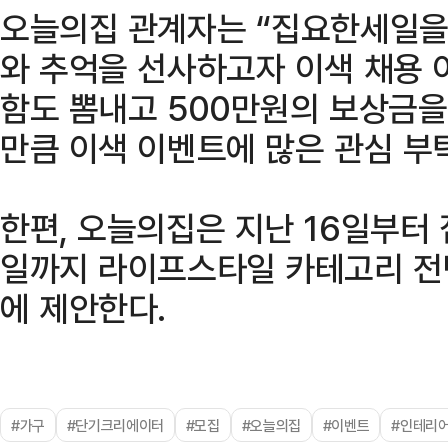
오늘의집 관계자는 “집요한세일을
와 추억을 선사하고자 이색 채용 
함도 뽐내고 500만원의 보상금을
만큼 이색 이벤트에 많은 관심 부
한편, 오늘의집은 지난 16일부터 
일까지 라이프스타일 카테고리 전
에 제안한다.
#가구
#단기크리에이터
#모집
#오늘의집
#이벤트
#인테리