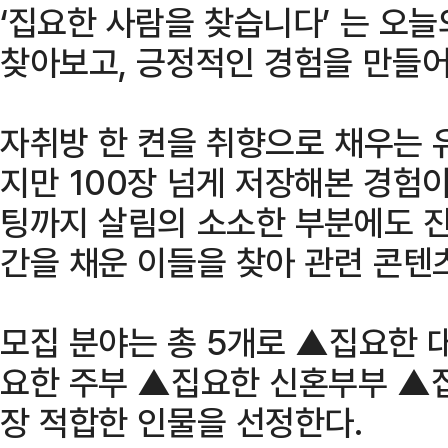
‘집요한 사람을 찾습니다’ 는 오
찾아보고, 긍정적인 경험을 만들어
자취방 한 켠을 취향으로 채우는 
지만 100장 넘게 저장해본 경험이
팅까지 살림의 소소한 부분에도 진
간을 채운 이들을 찾아 관련 콘텐
모집 분야는 총 5개로 ▲집요한 
요한 주부 ▲집요한 신혼부부 ▲
장 적합한 인물을 선정한다.