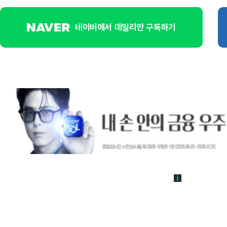
네이버에서 데일리안 구독하기