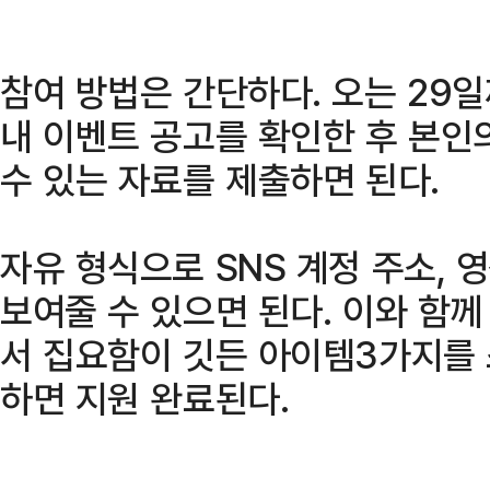
참여 방법은 간단하다. 오는 29
내 이벤트 공고를 확인한 후 본인
수 있는 자료를 제출하면 된다.
자유 형식으로 SNS 계정 주소, 영
보여줄 수 있으면 된다. 이와 함
서 집요함이 깃든 아이템3가지를
하면 지원 완료된다.