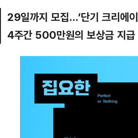
29일까지 모집…‘단기 크리에이
4주간 500만원의 보상금 지급