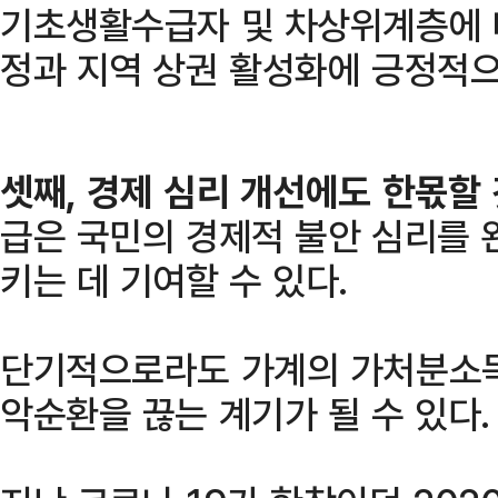
기초생활수급자 및 차상위계층에 
정과 지역 상권 활성화에 긍정적으
셋째, 경제 심리 개선에도 한몫할
급은 국민의 경제적 불안 심리를 
키는 데 기여할 수 있다.
단기적으로라도 가계의 가처분소득
악순환을 끊는 계기가 될 수 있다.