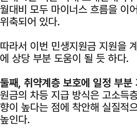
월대비 모두 마이너스 흐름을 이
위축되어 있다.
따라서 이번 민생지원금 지원을 
에 상당 부분 도움이 될 듯 하다.
둘째, 취약계층 보호에 일정 부분
원금의 차등 지급 방식은 고소득
향이 높다는 점에 착안해 실질적
높인다.