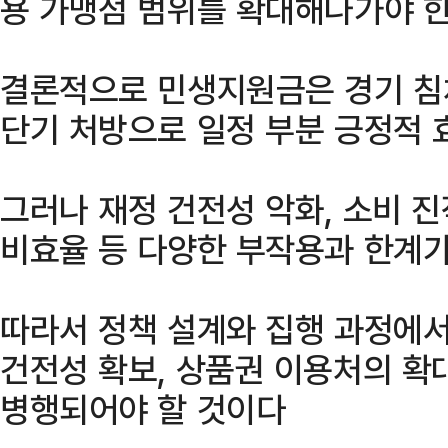
용 가맹점 범위를 확대해나가야 한
결론적으로 민생지원금은 경기 침
단기 처방으로 일정 부분 긍정적 
그러나 재정 건전성 악화, 소비 진
비효율 등 다양한 부작용과 한계가
따라서 정책 설계와 집행 과정에서
건전성 확보, 상품권 이용처의 확
병행되어야 할 것이다