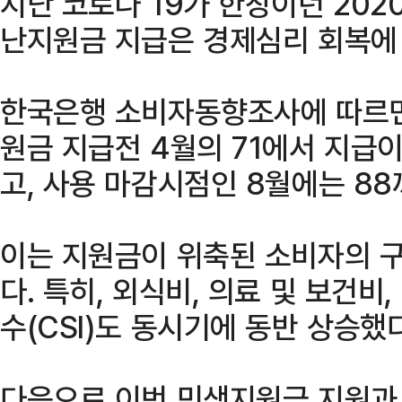
지난 코로나 19가 한창이던 20
난지원금 지급은 경제심리 회복에 
한국은행 소비자동향조사에 따르
원금 지급전 4월의 71에서 지급이
고, 사용 마감시점인 8월에는 88
이는 지원금이 위축된 소비자의 
다. 특히, 외식비, 의료 및 보건비
수(CSI)도 동시기에 동반 상승했다
다음으로 이번 민생지원금 지원과