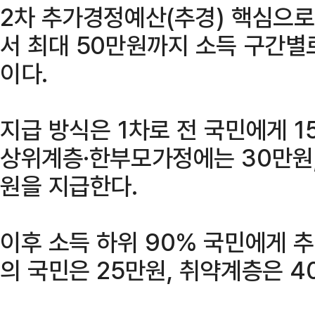
2차 추가경정예산(추경) 핵심으로
서 최대 50만원까지 소득 구간별
이다.
지급 방식은 1차로 전 국민에게 
상위계층·한부모가정에는 30만원
원을 지급한다.
이후 소득 하위 90% 국민에게 추
의 국민은 25만원, 취약계층은 4