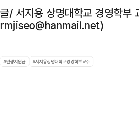
글/ 서지용 상명대학교 경영학부 교수(
rmjiseo@hanmail.net)
#민생지원금
#서지용상명대학교경영학부교수