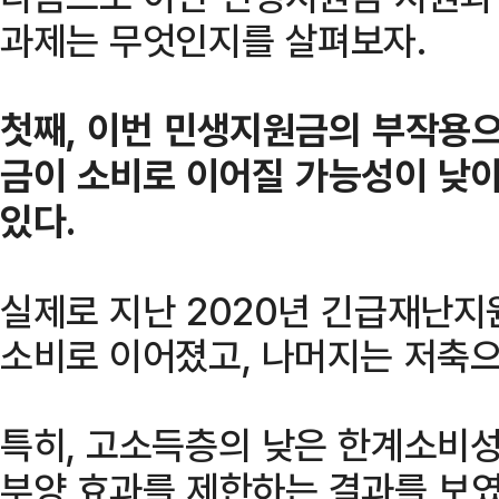
과제는 무엇인지를 살펴보자.
첫째, 이번 민생지원금의 부작용
금이 소비로 이어질 가능성이 낮아
있다.
실제로 지난 2020년 긴급재난지
소비로 이어졌고, 나머지는 저축으
특히, 고소득층의 낮은 한계소비
부양 효과를 제한하는 결과를 보였