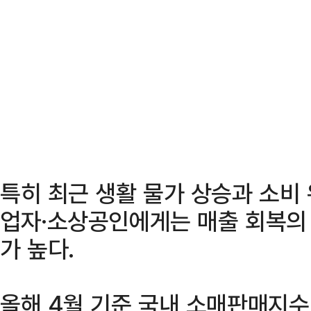
특히 최근 생활 물가 상승과 소비
업자·소상공인에게는 매출 회복의 
가 높다.
올해 4월 기준 국내 소매판매지