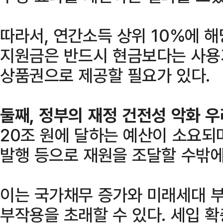
따라서, 연간소득 상위 10%에 
지원금은 반드시 현금보다는 사용
상품권으로 제공할 필요가 있다.
둘째, 정부의 재정 건전성 악화 
20조 원에 달하는 예산이 소요되
발행 등으로 재원을 조달할 수밖에
이는 국가채무 증가와 미래세대 부
부작용을 초래할 수 있다. 세입 