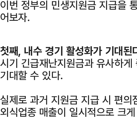
이번 정부의 민생지원금 지급을 
어보자.
첫째, 내수 경기 활성화가 기대된다
시기 긴급재난지원금과 유사하게 
기대할 수 있다.
실제로 과거 지원금 지급 시 편의점
외식업종 매출이 일시적으로 크게 