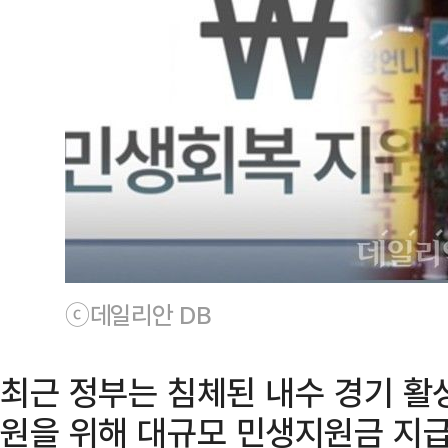
ⓒ데일리안 DB
최근 정부는 침체된 내수 경기 활
원을 위해 대규모 민생지원금 지급