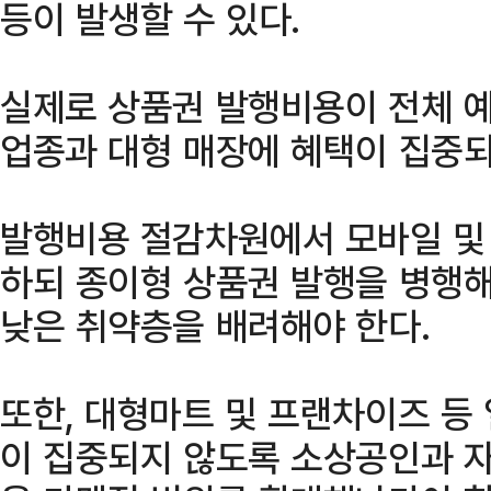
등이 발생할 수 있다.
실제로 상품권 발행비용이 전체 예
업종과 대형 매장에 혜택이 집중되
발행비용 절감차원에서 모바일 및
하되 종이형 상품권 발행을 병행
낮은 취약층을 배려해야 한다.
또한, 대형마트 및 프랜차이즈 등
이 집중되지 않도록 소상공인과 