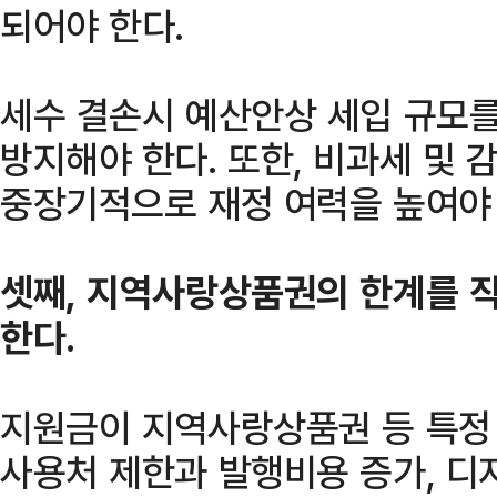
되어야 한다.
세수 결손시 예산안상 세입 규모를
방지해야 한다. 또한, 비과세 및 
중장기적으로 재정 여력을 높여야 
셋째, 지역사랑상품권의 한계를 
한다.
지원금이 지역사랑상품권 등 특정 
사용처 제한과 발행비용 증가, 디