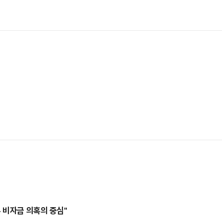
 비자금 의혹의 중심"