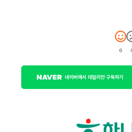
0
네이버에서 데일리안 구독하기