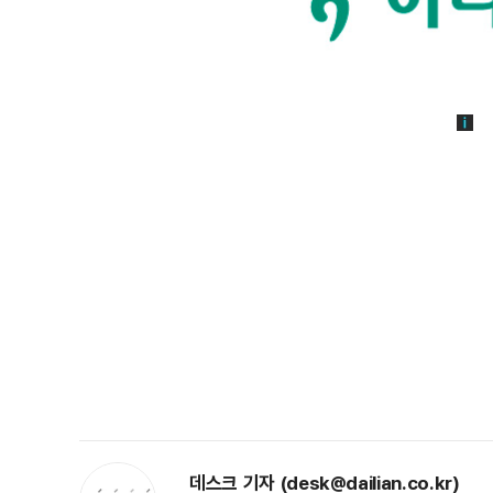
데스크 기자 (desk@dailian.co.kr)