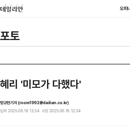
오피
포토
혜리 '미모가 다했다'
방규현기자 (room1992@dailian.co.kr)
입력 2025.06.18 12:34 수정 2025.06.18 12:34