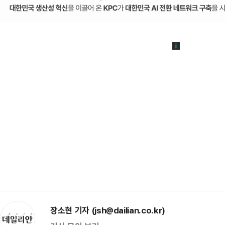
장소현 기자 (jsh@dailian.co.kr)