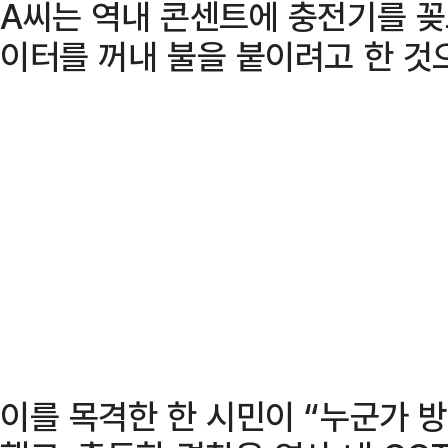
A씨는 역내 콘센트에 충전기를 꽂
이터를 꺼내 불을 붙이려고 한 것
이를 목격한 한 시민이 “누군가 