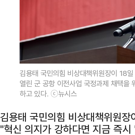
김용태 국민의힘 비상대책위원장이 18일
열린 군 공항 이전사업 국정과제 채택을
하고 있다. ⓒ뉴시스
김용태 국민의힘 비상대책위원장이
"혁신 의지가 강하다면 지금 즉시 