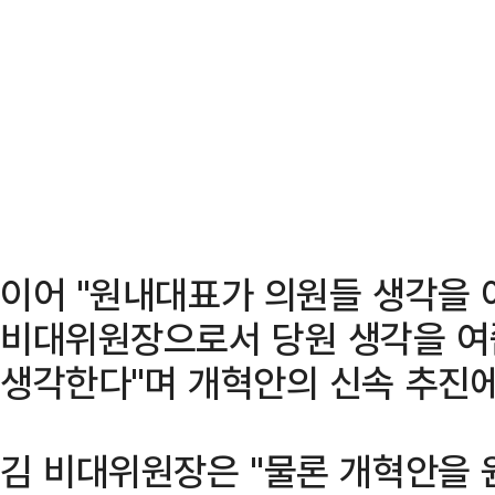
이어 "원내대표가 의원들 생각을 
비대위원장으로서 당원 생각을 여
생각한다"며 개혁안의 신속 추진에
김 비대위원장은 "물론 개혁안을 