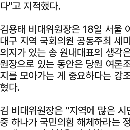
다"고 지적했다.
김용태 비대위원장은 18일 서울 
대구 지역 국회의원 공동주최 세미
의지가 있는 송 원내대표의 생각은
원장으로 있는 동안은 당원 여론조
지를 모아가는 게 중요하다는 강조
혔다.
김 비대위원장은 "지역에 많은 시
중 하나가 국민의힘 해체하라는 정