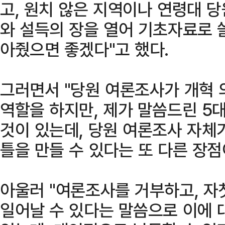
고, 원치 않은 지역이나 연령대 
와 설득의 장을 열어 기초자료로 
아줬으면 좋겠다"고 했다.
그러면서 "당원 여론조사가 개혁 
역할을 하지만, 제가 말씀드린 5
것이 있는데, 당원 여론조사 자체
틀을 만들 수 있다는 또 다른 장점
아울러 "여론조사를 거부하고, 자
일어날 수 있다는 말씀으로 이에 