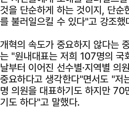
것을 단순하게 하는 것이지, 단순
를 불러일으킬 수 있다"고 강조했
개혁의 속도가 중요하지 않다는 
는 "원내대표는 저희 107명의 국
날부터 이어진 선수별·지역별 의
중요하다고 생각한다"면서도 "저는
명 의원을 대표하기도 하지만 70
기도 하다"고 말했다.