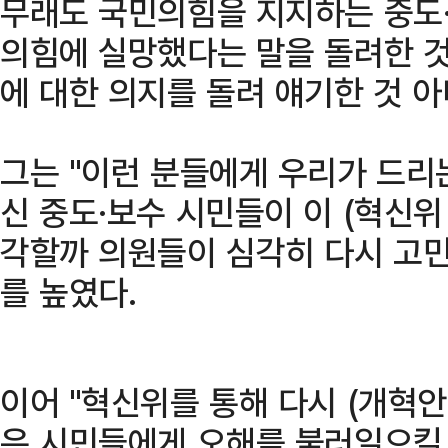
무래도 국민의힘을 지지하는 중도
의힘에 실망했다는 말을 돌려한 것
에 대한 의지를 돌려 얘기한 것 
그는 "이런 분들에게 우리가 드리
신 중도·보수 시민들이 이 (혁신위
각할까 의원들이 심각히 다시 고민
를 높였다.
이어 "혁신위를 통해 다시 (개혁안
은 시민들에게 오해를 불러일으킬 