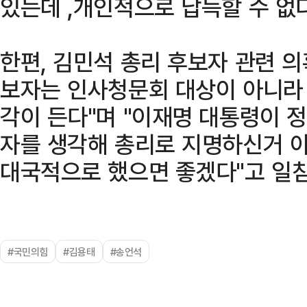
있는데 ,개인적으로 납득할 수 없다
한편, 김민석 총리 후보자 관련 
보자는 인사청문회 대상이 아니라
각이 든다"며 "이재명 대통령이 
자를 생각해 총리로 지명하신거 아
대국적으로 했으면 좋겠다"고 일
#국민의힘
#김용태
#송언석