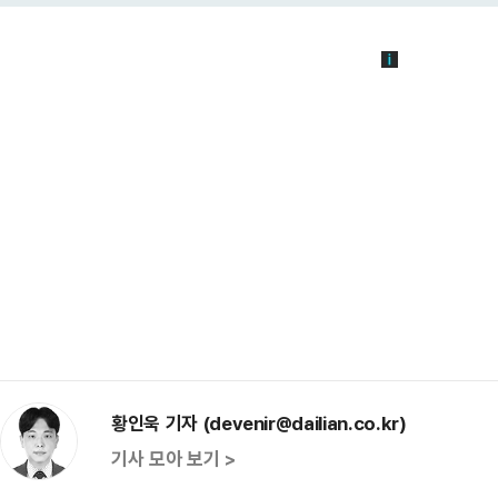
황인욱 기자 (devenir@dailian.co.kr)
기사 모아 보기 >