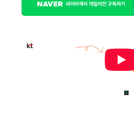
네이버에서 데일리안 구독하기