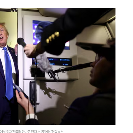
원에서 취재진들을 만나고 있다. ⓒ로이터/연합뉴스