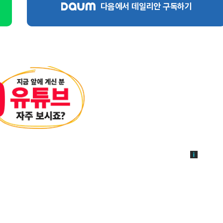
다음에서 데일리안 구독하기