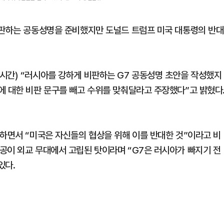
비판하는 공동성명을 준비했지만 도널드 트럼프 미국 대통령의 반대
시간) “러시아를 강하게 비판하는 G7 공동성명 초안을 작성했지
에 대한 비판 문구를 빼고 수위를 맞춰달라고 주장했다”고 밝혔다
전하면서 “미국은 자신들의 협상을 위해 이를 반대한 것”이라고 비
공이 외교 무대에서 고립된 탓이라며 “G7은 러시아가 빠지기 전
있다.