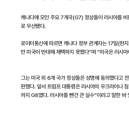
캐나다에 모인 주요 7개국(G7) 정상들이 러시아를 
로 무산됐다.
로이터통신에 따르면 캐나다 정부 관계자는 17일(현지
만 미국이 반대해 채택하지 못했다”며 “미국은 러시아
그는 미국 외 6개 국가 정상들은 성명에 동의했다고 
판했다. 앞서 트럼프 대통령은 러시아의 우크라이나 침
까지 G8였다. 러시아를 뺀건 큰 실수”이라고 말한 바 