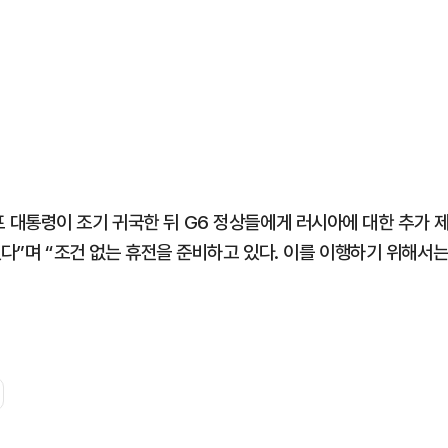
대통령이 조기 귀국한 뒤 G6 정상들에게 러시아에 대한 추가 
있다”며 “조건 없는 휴전을 준비하고 있다. 이를 이행하기 위해서