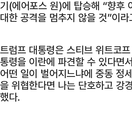
기(에어포스 원)에 탑승해 “향후
대한 공격을 멈추지 않을 것”이라
트럼프 대통령은 스티브 위트코프 
통령을 이란에 파견할 수 있다면
어떤 일이 벌어지느냐에 중동 정세
을 위협한다면 나는 단호하고 강
했다.