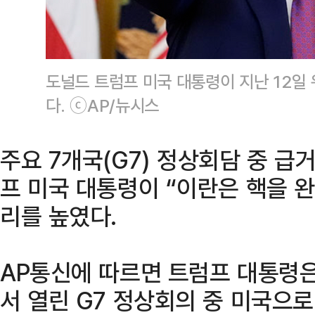
도널드 트럼프 미국 대통령이 지난 12일
다. ⓒAP/뉴시스
주요 7개국(G7) 정상회담 중 급
프 미국 대통령이 “이란은 핵을 
리를 높였다.
AP통신에 따르면 트럼프 대통령은
서 열린 G7 정상회의 중 미국으