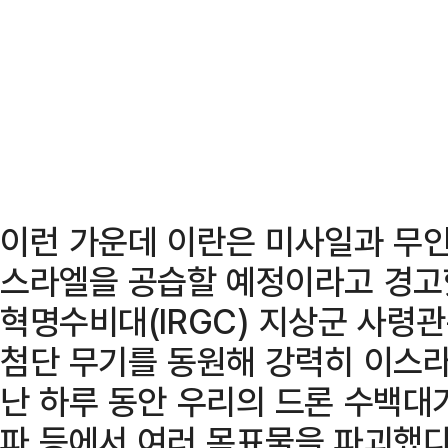
이런 가운데 이란은 미사일과 무인
스라엘을 공습할 예정이라고 경고
혁명수비대(IRGC) 지상군 사령관
첨단 무기를 동원해 강력히 이스라
난 하루 동안 우리의 드론 수백대
파 등에서 여러 목표물을 파괴했다