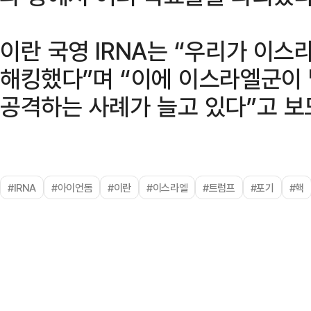
이란 국영 IRNA는 “우리가 이
해킹했다”며 “이에 이스라엘군이
공격하는 사례가 늘고 있다”고 보
#IRNA
#아이언돔
#이란
#이스라엘
#트럼프
#포기
#핵