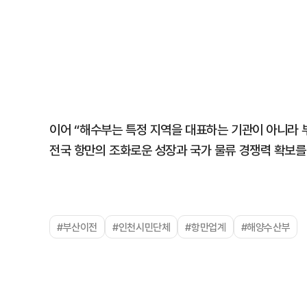
이어 “해수부는 특정 지역을 대표하는 기관이 아니라 부산
전국 항만의 조화로운 성장과 국가 물류 경쟁력 확보를
#부산이전
#인천시민단체
#항만업계
#해양수산부