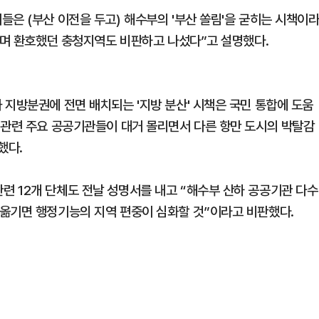
은 (부산 이전을 두고) 해수부의 '부산 쏠림'을 굳히는 시책이
대하며 환호했던 충청지역도 비판하고 나섰다”고 설명했다.
 지방분권에 전면 배치되는 '지방 분산' 시책은 국민 통합에 도움
 관련 주요 공공기관들이 대거 몰리면서 다른 항만 도시의 박탈감
했다.
 12개 단체도 전날 성명서를 내고 “해수부 산하 공공기관 다수
옮기면 행정기능의 지역 편중이 심화할 것”이라고 비판했다.