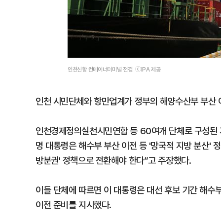
인천신항 컨테이너터미널 전경. ⓒIPA 제공
인천 시민단체와 항만업계가 정부의 해양수산부 부산 
인천경제정의실천시민연합 등 60여개 단체로 구성된 
명 대통령은 해수부 부산 이전 등 '망국적 지방 분산' 
방분권' 정책으로 전환해야 한다”고 주장했다.
이들 단체에 따르면 이 대통령은 대선 후보 기간 해수
이전 준비를 지시했다.