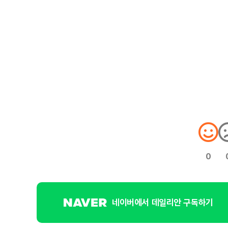
0
네이버에서 데일리안 구독하기