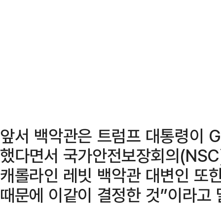
앞서 백악관은 트럼프 대통령이 G
했다면서 국가안전보장회의(NSC)
캐롤라인 레빗 백악관 대변인 또한
때문에 이같이 결정한 것”이라고 