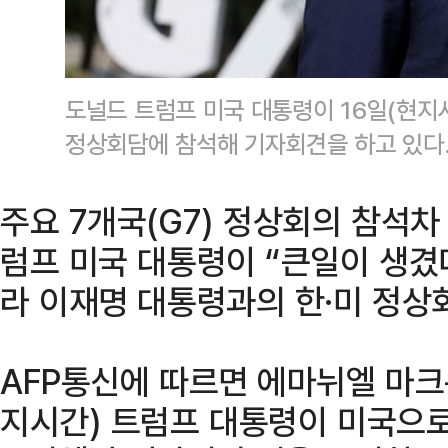
도널드 트럼프 미국 대통령이 16일(현지시
정상회담에 참석해 기자회견을 하고 있다.
주요 7개국(G7) 정상회의 참석
럼프 미국 대통령이 “큰일이 생겼
라 이재명 대통령과의 한·미 정상
AFP통신에 따르면 에마뉘엘 마크
지시간) 트럼프 대통령이 미국으로