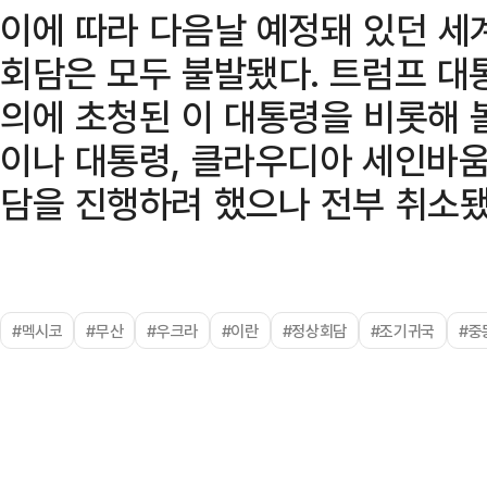
이에 따라 다음날 예정돼 있던 세
회담은 모두 불발됐다. 트럼프 대
의에 초청된 이 대통령을 비롯해
이나 대통령, 클라우디아 세인바움
담을 진행하려 했으나 전부 취소됐
#멕시코
#무산
#우크라
#이란
#정상회담
#조기귀국
#중