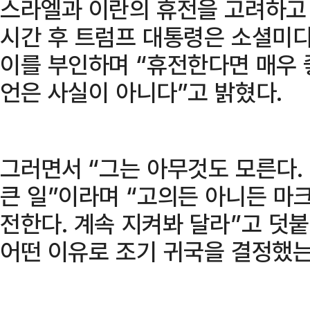
스라엘과 이란의 휴전을 고려하고 
시간 후 트럼프 대통령은 소셜미디
이를 부인하며 “휴전한다면 매우
언은 사실이 아니다”고 밝혔다.
그러면서 “그는 아무것도 모른다.
큰 일”이라며 “고의든 아니든 마
전한다. 계속 지켜봐 달라”고 덧
어떤 이유로 조기 귀국을 결정했는