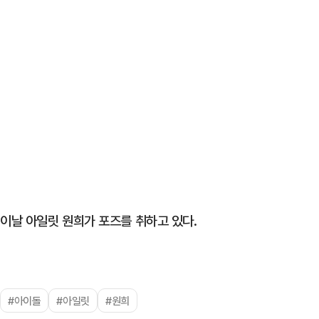
이날 아일릿 원희가 포즈를 취하고 있다.
#아이돌
#아일릿
#원희