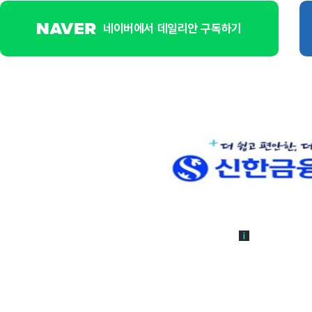
네이버에서 데일리안 구독하기