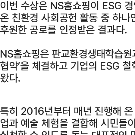
이번 수상은 NS홈쇼핑이 ESG 
온 친환경 사회공헌 활동 중 하나인
후원한 공로를 인정받은 결과다.
NS홈쇼핑은 판교환경생태학습원과
협약’을 체결하고 기업의 ESG 
왔다.
특히 2016년부터 매년 진행해 
업과 예술 체험을 결합해 시민들
실천할 수 있도록 돕는 대표적인 