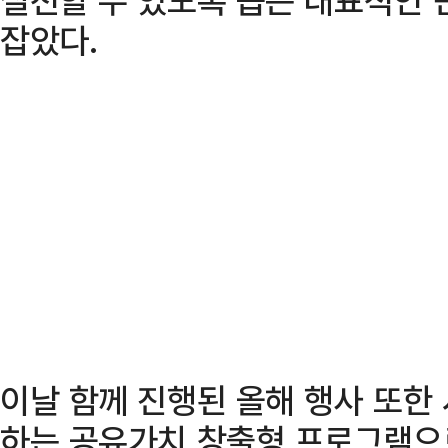
잡았다.
이날 함께 진행된 올해 행사 또한
하는 공유가치 창출형 프로그램으로