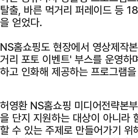
탈출, 바른 먹거리 퍼레이드 등 1
을 얻었다.
NS홈쇼핑도 현장에서 영상제작본부
거리 포토 이벤트' 부스를 운영하
하고 인화해 제공하는 프로그램을 
허영환 NS홈쇼핑 미디어전략본부
을 단지 지원하는 대상이 아니라 
할 수 있는 주제로 만들어가기 위