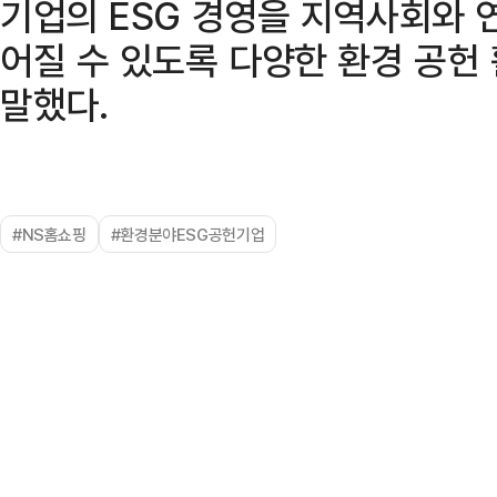
기업의 ESG 경영을 지역사회와 
어질 수 있도록 다양한 환경 공헌
말했다.
#NS홈쇼핑
#환경분야ESG공헌기업