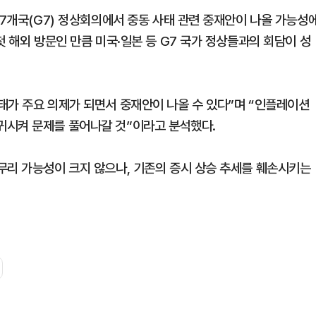
 7개국(G7) 정상회의에서 중동 사태 관련 중재안이 나올 가능성
첫 해외 방문인 만큼 미국·일본 등 G7 국가 정상들과의 회담이 성
태가 주요 의제가 되면서 중재안이 나올 수 있다”며 “인플레이션
귀시켜 문제를 풀어나갈 것”이라고 분석했다.
무리 가능성이 크지 않으나, 기존의 증시 상승 추세를 훼손시키는