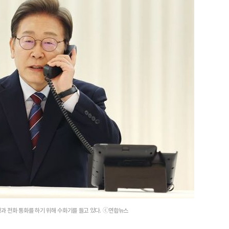
과 전화 통화를 하기 위해 수화기를 들고 있다. ⓒ연합뉴스