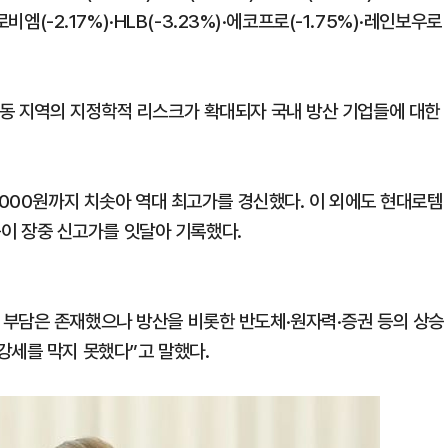
비엠(-2.17%)·HLB(-3.23%)·에코프로(-1.75%)·레인보우로
동 지역의 지정학적 리스크가 확대되자 국내 방산 기업들에 대한
5000원까지 치솟아 역대 최고가를 경신했다. 이 외에도 현대로템
 등이 장중 신고가를 잇달아 기록했다.
 부담은 존재했으나 방산을 비롯한 반도체·원자력·증권 등의 상승
강세를 막지 못했다”고 말했다.