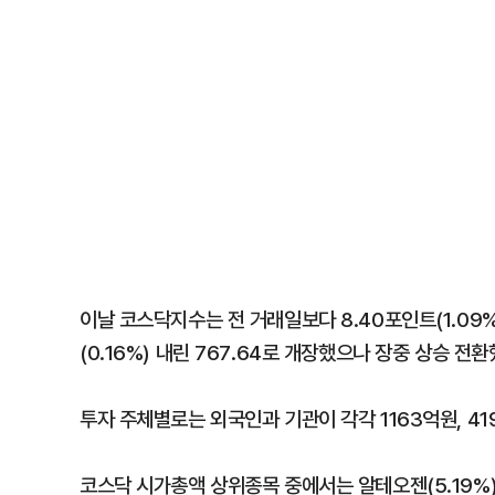
이날 코스닥지수는 전 거래일보다 8.40포인트(1.09%)
(0.16%) 내린 767.64로 개장했으나 장중 상승 전환
투자 주체별로는 외국인과 기관이 각각 1163억원, 4
코스닥 시가총액 상위종목 중에서는 알테오젠(5.19%)·