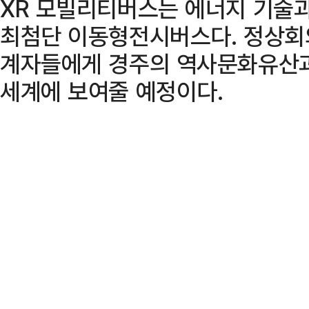
XR 모빌리티버스는 에너지 기술
최첨단 이동형전시버스다. 정상회의
계자들에게 경주의 역사문화유산과
세계에 보여줄 예정이다.