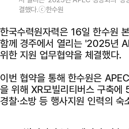
결했다.ⓒ한수원
한국수력원자력은 16일 한수원 
함께 경주에서 열리는 '2025년 
위한 지원 업무협약을 체결했다.
이번 협약을 통해 한수원은 APE
을 위해 XR모빌리티버스 구축에
경찰·소방 등 행사지원 인력의 숙