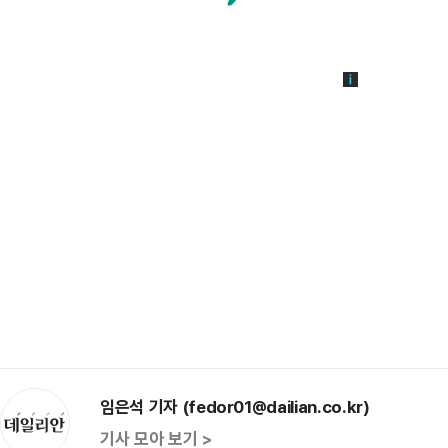
임은석 기자 (fedor01@dailian.co.kr)
기사 모아 보기 >