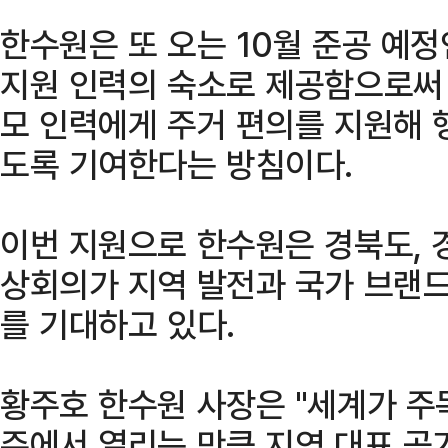
한수원은 또 오는 10월 준공 예
지원 인력의 숙소로 제공함으로써
모 인력에게 주거 편의를 지원해 
도록 기여한다는 방침이다.
이번 지원으로 한수원은 경북도, 
상회의가 지역 발전과 국가 브랜드
를 기대하고 있다.
황주호 한수원 사장은 "세계가 주
주에서 열리는 만큼 지역 대표 공