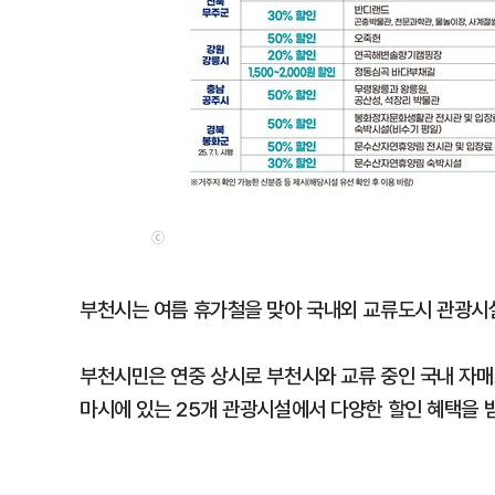
ⓒ
부천시는 여름 휴가철을 맞아 국내외 교류도시 관광시설
부천시민은 연중 상시로 부천시와 교류 중인 국내 자매도
마시에 있는 25개 관광시설에서 다양한 할인 혜택을 받