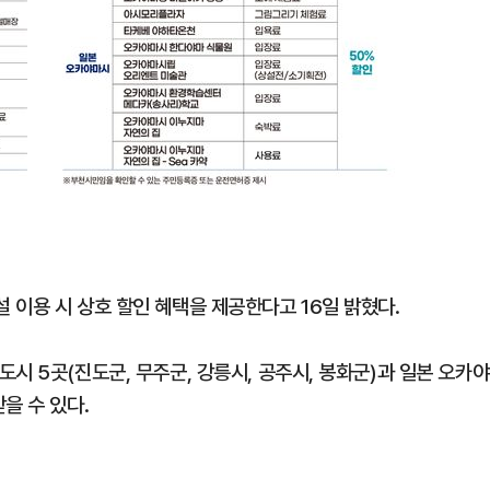
 이용 시 상호 할인 혜택을 제공한다고 16일 밝혔다.
시 5곳(진도군, 무주군, 강릉시, 공주시, 봉화군)과 일본 오카야
을 수 있다.