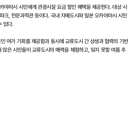
카야마시 시민에게 관광시설 요금 할인 혜택을 제공한다. 대상 시
파크, 천문과학관 등이다. 국내 자매도시와 일본 오카야마시 시민
 있다.
인 여가 기회를 제공함과 동시에 교류도시 간 상생과 협력의 기
해 많은 시민들이 교류도시의 매력을 체험하고, 잊지 못할 여름 추