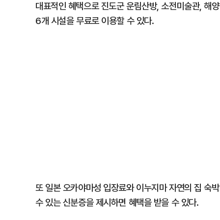
대표적인 혜택으로 진도군 운림산방, 소전미술관, 해양
6개 시설을 무료로 이용할 수 있다.
또 일본 오카야마성 입장료와 이누지마 자연의 집 숙박
수 있는 신분증을 제시하면 혜택을 받을 수 있다.