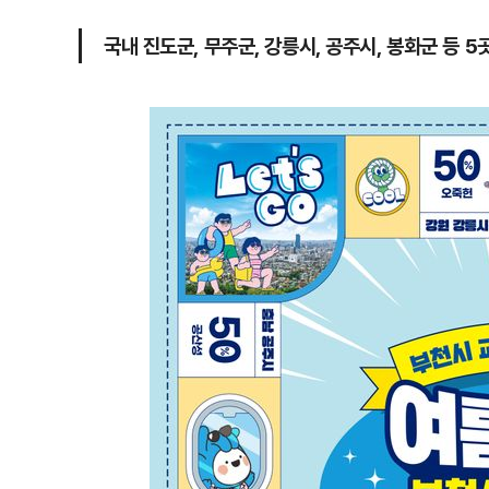
국내 진도군, 무주군, 강릉시, 공주시, 봉화군 등 