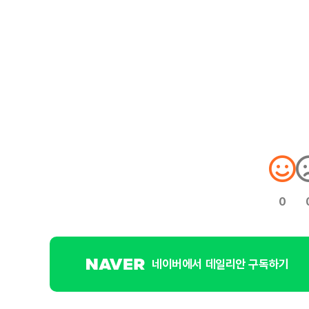
0
네이버에서 데일리안 구독하기