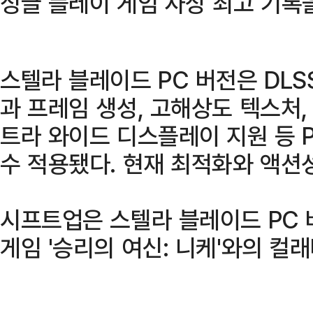
싱글 플레이 게임 사상 최고 기록
스텔라 블레이드 PC 버전은 DLSS
과 프레임 생성, 고해상도 텍스처,
트라 와이드 디스플레이 지원 등 
수 적용됐다. 현재 최적화와 액션
시프트업은 스텔라 블레이드 PC 
게임 '승리의 여신: 니케'와의 