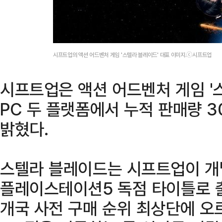
시프트업의 액션 어드벤처 게임 '스텔라 블레이드' 대표 이미지.ⓒ시프트업
시프트업은 액션 어드벤처 게임 '
PC 두 플랫폼에서 누적 판매량 
밝혔다.
스텔라 블레이드는 시프트업이 개
플레이스테이션5 독점 타이틀로 출
개국 사전 구매 순위 최상단에 오