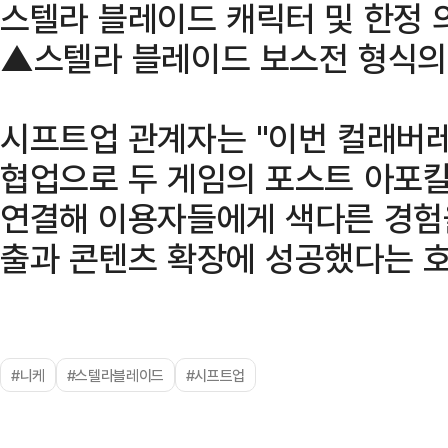
스텔라 블레이드 캐릭터 및 한정
▲스텔라 블레이드 보스전 형식의
시프트업 관계자는 "이번 컬래버레
협업으로 두 게임의 포스트 아포
연결해 이용자들에게 색다른 경험을
출과 콘텐츠 확장에 성공했다는 호
#니케
#스텔라블레이드
#시프트업