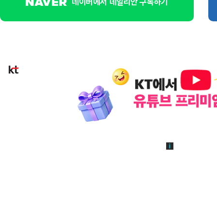
네이버에서 데일리안 구독하기