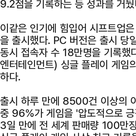
9.2점을 기록하는 등 성과를 거뒀
이같은 인기에 힘입어 시프트업은 
을 출시했다. PC 버전은 출시 당일
동시 접속자 수 18만명을 기록했다
엔터테인먼트) 싱글 플레이 게임의
하다.
출시 하루 만에 8500건 이상의 
중 96%가 게임을 '압도적으로 
3일 만에 전 세계 판매량 100