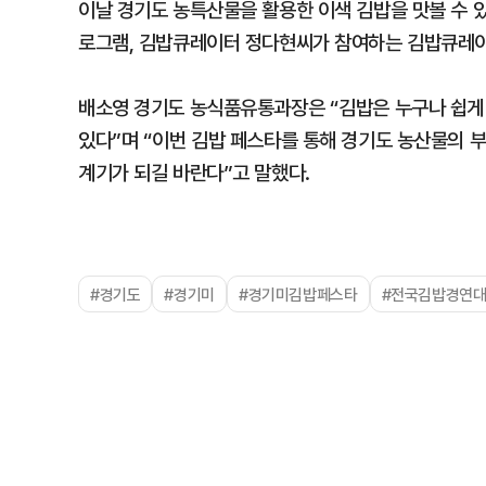
이날 경기도 농특산물을 활용한 이색 김밥을 맛볼 수 
로그램, 김밥큐레이터 정다현씨가 참여하는 김밥큐레이
배소영 경기도 농식품유통과장은 “김밥은 누구나 쉽게 
있다”며 “이번 김밥 페스타를 통해 경기도 농산물의 
계기가 되길 바란다”고 말했다.
#경기도
#경기미
#경기미김밥페스타
#전국김밥경연