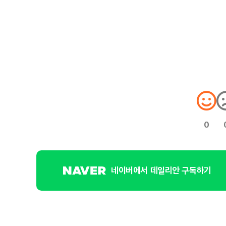
0
네이버에서 데일리안 구독하기