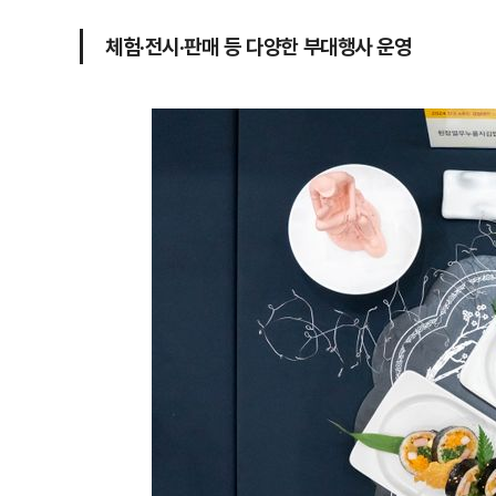
체험·전시·판매 등 다양한 부대행사 운영