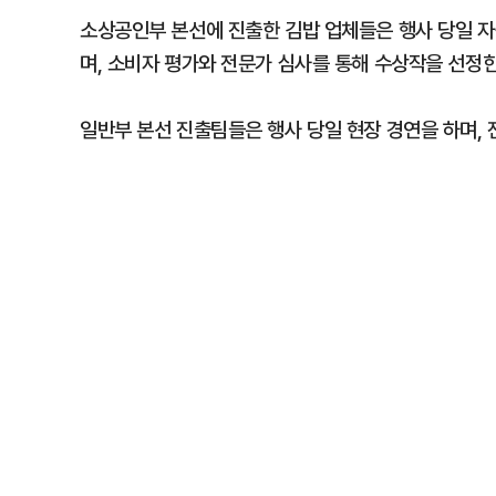
소상공인부 본선에 진출한 김밥 업체들은 행사 당일 
며, 소비자 평가와 전문가 심사를 통해 수상작을 선정한
일반부 본선 진출팀들은 행사 당일 현장 경연을 하며,