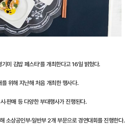
기미 김밥 페스타’를 개최한다고 16일 밝혔다.
대를 위해 지난해 처음 개최한 행사다.
전시·판매 등 다양한 부대행사가 진행된다.
해 소상공인부·일반부 2개 부문으로 경연대회를 진행한다.