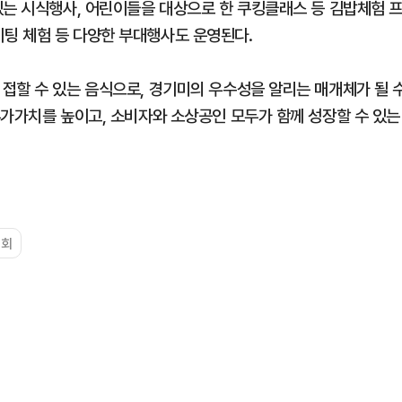
있는 시식행사, 어린이들을 대상으로 한 쿠킹클래스 등 김밥체험 
팅 체험 등 다양한 부대행사도 운영된다.
접할 수 있는 음식으로, 경기미의 우수성을 알리는 매개체가 될 
부가가치를 높이고, 소비자와 소상공인 모두가 함께 성장할 수 있는
대회