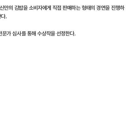
자신만의 김밥을 소비자에게 직접 판매하는 형태의 경연을 진행하
다.
 전문가 심사를 통해 수상작을 선정한다.