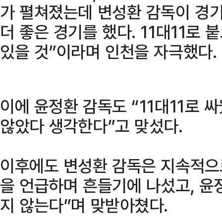
가 펼쳐졌는데 변성환 감독이 경기
더 좋은 경기를 했다. 11대11로 
있을 것”이라며 인천을 자극했다.
이에 윤정환 감독도 “11대11로 
않았다 생각한다”고 맞섰다.
이후에도 변성환 감독은 지속적으
을 언급하며 흔들기에 나섰고, 윤
지 않는다”며 맞받아쳤다.