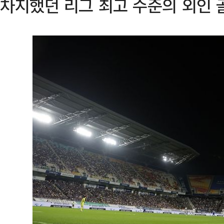
차지했던 리그 최고 수준의 외인 