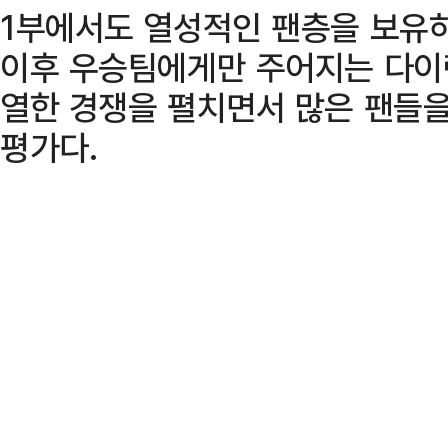
1부에서도 열성적인 팬층을 보유하
이후 우승팀에게만 주어지는 다이렉
열한 경쟁을 펼치면서 많은 팬들
평가다.