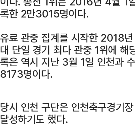
이다. 종전 1위는 2016년 4월 
록한 2만3015명이다.
유료 관중 집계를 시작한 2018년
대 단일 경기 최다 관중 1위에 해
록은 역시 지난 3월 1일 인천과 
8173명이다.
당시 인천 구단은 인천축구경기장 개
달성하기도 했다.