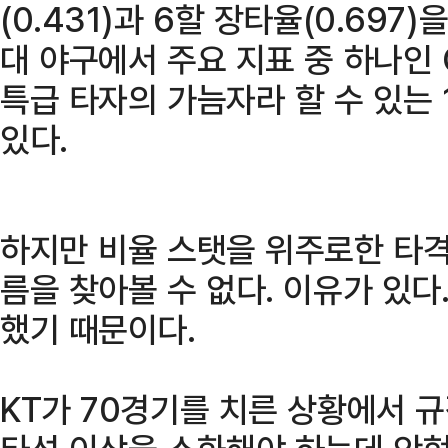
(0.431)과 6할 장타율(0.697
대 야구에서 주요 지표 중 하나인
특급 타자의 가늠자라 할 수 있는 1
있다.
하지만 비율 스탯을 위주로한 타격
름을 찾아볼 수 없다. 이유가 있다
했기 때문이다.
KT가 70경기를 치른 상황에서 규