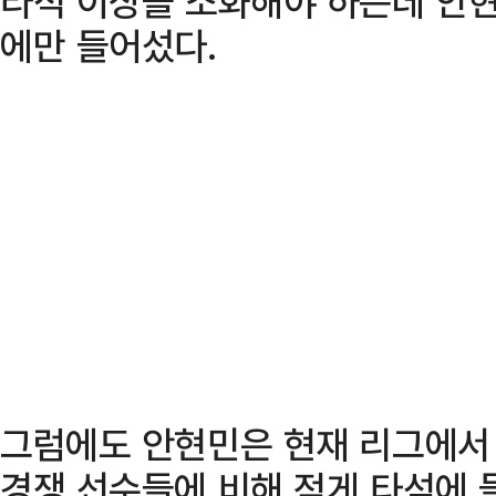
타석 이상을 소화해야 하는데 안현
에만 들어섰다.
그럼에도 안현민은 현재 리그에서 
경쟁 선수들에 비해 적게 타석에 