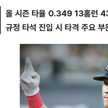
올 시즌 타율 0.349 13홈런 
규정 타석 진입 시 타격 주요 