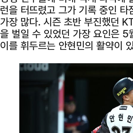
런을 터뜨렸고 그가 기록 중인 타
가장 많다. 시즌 초반 부진했던 K
을 벌일 수 있었던 가장 요인은 5
이를 휘두르는 안현민의 활약이 