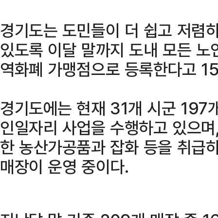
경기도는 도민들이 더 쉽고 저렴
있도록 이달 말까지 도내 모든 노
역화폐 가맹점으로 등록한다고 15
경기도에는 현재 31개 시군 19
인일자리 사업을 수행하고 있으며
한 농산가공품과 잡화 등을 취급하
매장이 운영 중이다.