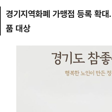
경기지역화폐 가맹점 등록 확대
품 대상