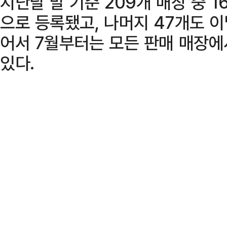
지난달 말 기준 209개 매장 중 
으로 등록됐고, 나머지 47개도 
어서 7월부터는 모든 판매 매장
있다.