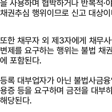
을 사용하며 협박하거나 반복적·
채권추심 행위이므로 신고 대상이
또한 채무자 외 제3자에게 채무
변제를 요구하는 행위는 불법 채
에 포함된다.
등록 대부업자가 아닌 불법사금융
용증 등을 요구하며 금전을 대부
해당된다.