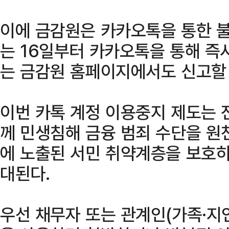
이에 금감원은 카카오톡을 통한 불
는 16일부터 카카오톡을 통해 즉
는 금감원 홈페이지에서도 신고할 
이번 카톡 계정 이용중지 제도는 
께 민생침해 금융 범죄 수단을 원
에 노출된 서민 취약계층을 보호하
대된다.
우선 채무자 또는 관계인(가족·지