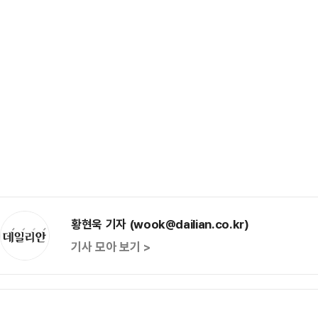
황현욱 기자 (wook@dailian.co.kr)
기사 모아 보기 >