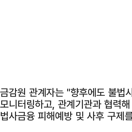
금감원 관계자는 "향후에도 불법
모니터링하고, 관계기관과 협력해 
법사금융 피해예방 및 사후 구제를