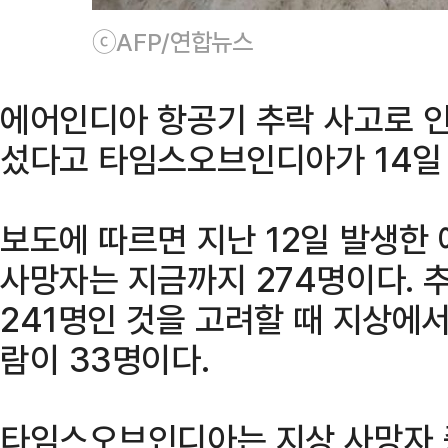
ⓒAFP/연합뉴스
에어인디아 항공기 추락 사고로 인
섰다고 타임스오브인디아가 14일
보도에 따르면 지난 12일 발생한
사망자는 지금까지 274명이다. 
241명인 것을 고려할 때 지상에
람이 33명이다.
타임스오브인디아는 지상 사망자 