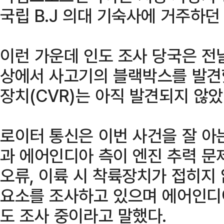
국립 B.J 의대 기숙사에 거주하
이런 가운데 인도 조사 당국은 전날
상에서 사고기의 블랙박스를 발견
장치(CVR)는 아직 발견되지 않았
로이터 통신은 이번 사건을 잘 아
과 에어인디아 측이 엔진 추력 문
오류, 이륙 시 착륙장치가 접히지
요소를 조사하고 있으며 에어인디
도 조사 중이라고 말했다.