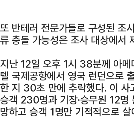
또 반테러 전문가들로 구성된 조
류 충돌 가능성은 조사 대상에서 
지난 12일 오후 1시 38분께 아
텔 국제공항에서 영국 런던으로 출
한 지 30초 만에 추락했다. 이 
승객 230명과 기장·승무원 12명 
망하고 승객 1명만 기적적으로 살