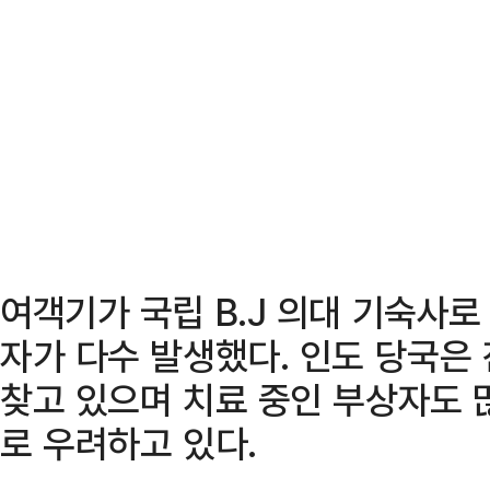
여객기가 국립 B.J 의대 기숙사
자가 다수 발생했다. 인도 당국은
찾고 있으며 치료 중인 부상자도 
로 우려하고 있다.