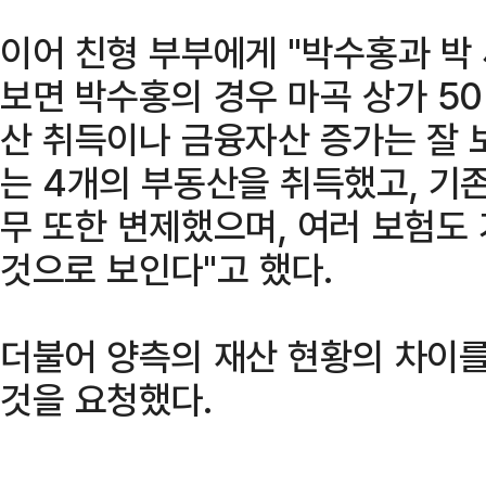
이어 친형 부부에게 "박수홍과 박
보면 박수홍의 경우 마곡 상가 5
산 취득이나 금융자산 증가는 잘 보
는 4개의 부동산을 취득했고, 기
무 또한 변제했으며, 여러 보험도
것으로 보인다"고 했다.
더불어 양측의 재산 현황의 차이
것을 요청했다.