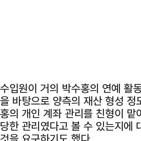
수입원이 거의 박수홍의 연예 활
을 바탕으로 양측의 재산 형성 정
홍의 개인 계좌 관리를 친형이 맡
당한 관리였다고 볼 수 있는지에 
것을 요구하기도 했다.