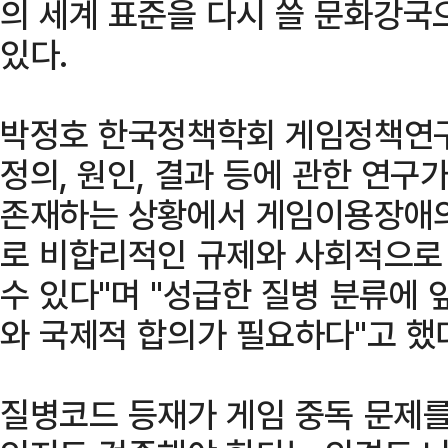
의 세계 표준을 다시 쓸 문화강국
있다.
박정호 한국정책학회 게임정책연
정의, 원인, 결과 등에 관한 연
존재하는 상황에서 게임이용장애
로 비합리적인 규제와 사회적으로
수 있다"며 "성급한 질병 분류에 
와 국제적 합의가 필요하다"고 했
질병코드 등재가 게임 중독 문제를