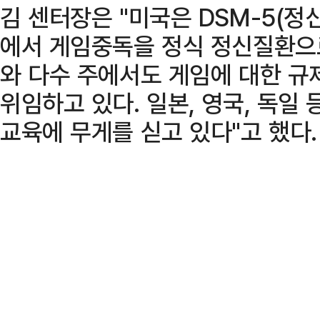
김 센터장은 "미국은 DSM-5(정
에서 게임중독을 정식 정신질환으
와 다수 주에서도 게임에 대한 규
위임하고 있다. 일본, 영국, 독일
교육에 무게를 싣고 있다"고 했다.