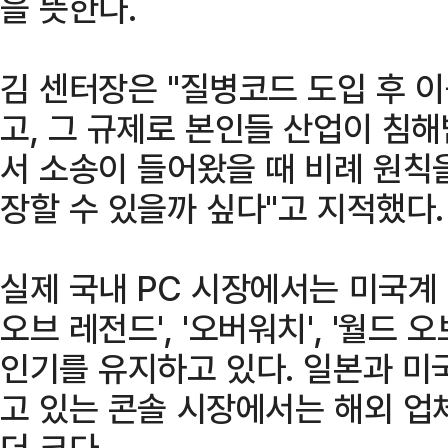
을 뜻한다.
김 센터장은 "질병코드 도입 후 
고, 그 규제로 본인들 산업이 침
서 소송이 들어왔을 때 비례 원칙
장할 수 있을까 싶다"고 지적했다.
실제 국내 PC 시장에서는 미국계
오브 레전드', '오버워치', '월드
인기를 유지하고 있다. 일본과 미
고 있는 콘솔 시장에서는 해외 업
더 크다.