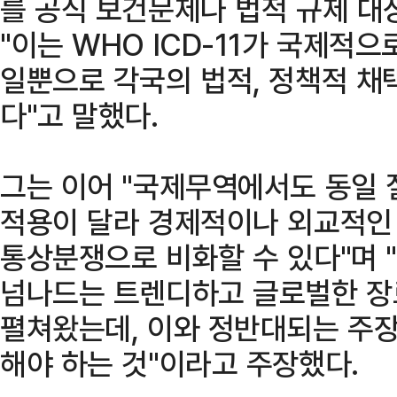
를 공식 보건문제나 법적 규제 대
"이는 WHO ICD-11가 국제적
일뿐으로 각국의 법적, 정책적 채
다"고 말했다.
그는 이어 "국제무역에서도 동일 
적용이 달라 경제적이나 외교적인
통상분쟁으로 비화할 수 있다"며 
넘나드는 트렌디하고 글로벌한 장
펼쳐왔는데, 이와 정반대되는 주
해야 하는 것"이라고 주장했다.