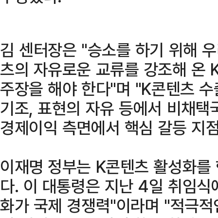
김 센터장은 "승소를 하기 위해 
츠의 자유로운 교류를 강조해 온 
주장을 해야 한다"며 "K콘텐츠 
기조, 표현의 자유 등에서 비채택
경제이익 측면에서 핵심 갈등 지점
이재명 정부는 K콘텐츠 활성화를
다. 이 대통령은 지난 4일 취임식
화가 국제 경쟁력"이라며 "적극