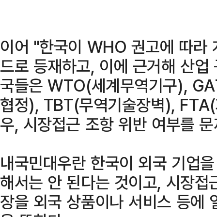
이어 "한국이 WHO 권고에 따라
드로 등재하고, 이에 근거해 산업
국들은 WTO(세계무역기구), G
협정), TBT(무역기술장벽), F
우, 시장접근 조항 위반 여부를 문
내국민대우란 한국이 외국 기업을
해서는 안 된다는 것이고, 시장접
장을 외국 상품이나 서비스 등에 