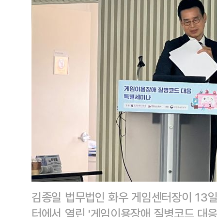
김종일 법무법인 화우 게임센터장이 13일
터에서 열린 '게임이용장애 질병코드 대응 