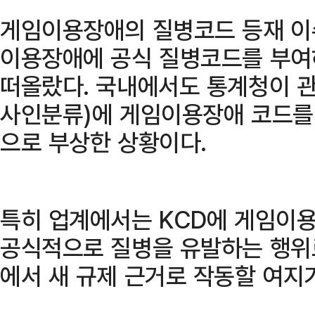
게임이용장애의 질병코드 등재 이슈
이용장애에 공식 질병코드를 부여
떠올랐다. 국내에서도 통계청이 
사인분류)에 게임이용장애 코드를
으로 부상한 상황이다.
특히 업계에서는 KCD에 게임이
공식적으로 질병을 유발하는 행위로
에서 새 규제 근거로 작동할 여지