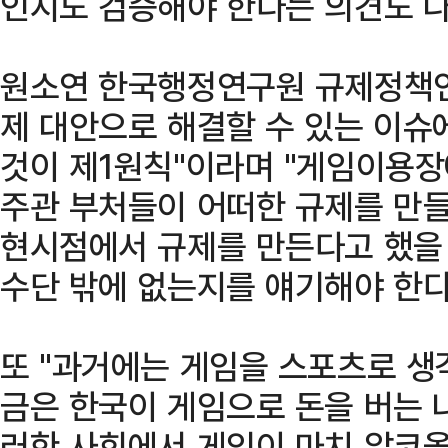
인지도 검증해야 한다는 의견도 나
원소연 한국행정연구원 규제정책
제 대안으로 해결할 수 있는 이슈
것이 제1원칙"이라며 "게임이용
주관 부처들이 어떠한 규제를 만
현시점에서 규제를 만든다고 했을 
수단 밖에 없는지를 얘기해야 한다
또 "과거에는 게임을 스포츠로 생
금은 한국이 게임으로 돈을 버는 
러한 사회에서 게임이 마치 알코올