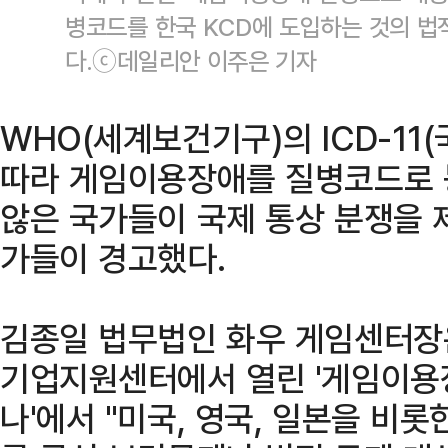
병코드를 한국 KCD에 도입하는 것의 법
다.ⓒ데일리안 이주은 기자
WHO(세계보건기구)의 ICD-11
따라 게임이용장애를 질병코드로 
않은 국가들이 국제 통상 분쟁을 
가들이 경고했다.
김종일 법무법인 화우 게임센터장은
기업지원센터에서 열린 '게임이용
나'에서 "미국, 영국, 일본을 비