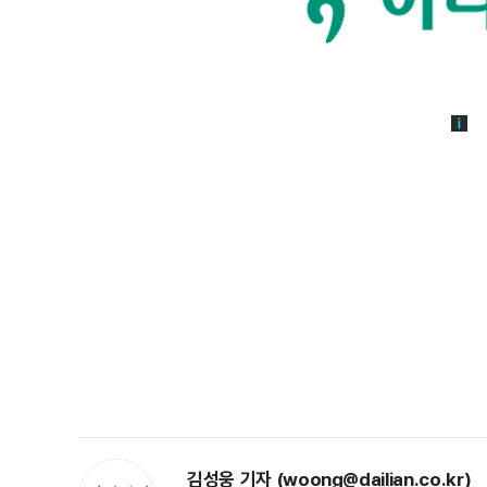
김성웅 기자 (woong@dailian.co.kr)