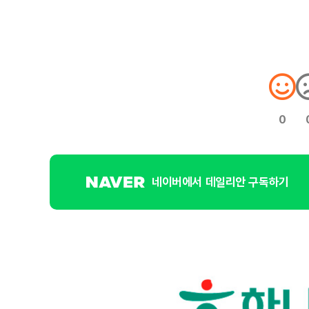
0
네이버에서 데일리안 구독하기