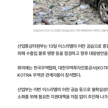
13일(현지시간) 이스라엘의 공습을 받은 이란 테헤란에서 아파트 건물의
산업통상자원부는 13일 이스라엘의 이란 공습으로 중
최해 수출입 물류 영향 등을 점검하고 향후 대응방안을
회의에는 한국무역협회, 대한무역투자진흥공사(KOTRA
KOTRA 무역관 관계자들이 참석했다.
산업부는 이번 이스라엘의 이란 공습 등으로 불확실성이
소화를 위해 필요한 지원대책을 차질 없이 추진해 나가