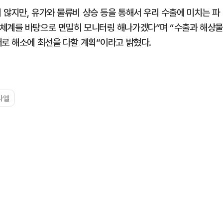
 않지만, 유가와 물류비 상승 등을 통해서 우리 수출에 미치는 파
력체계를 바탕으로 면밀히 모니터링 해나가겠다”며 “수출과 해상물
애로 해소에 최선을 다할 계획”이라고 밝혔다.
라엘