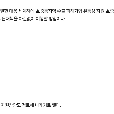
 긴밀한 대응 체계하에 ▲중동지역 수출 피해기업 유동성 지원 ▲
지원대책을 차질없이 이행할 방침이다.
 지원방안도 검토해 나가기로 했다.