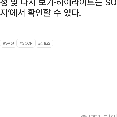
정 및 다시 보기·하이라이트는 SO
지’에서 확인할 수 있다.
#3쿠션
#SOOP
#스포츠