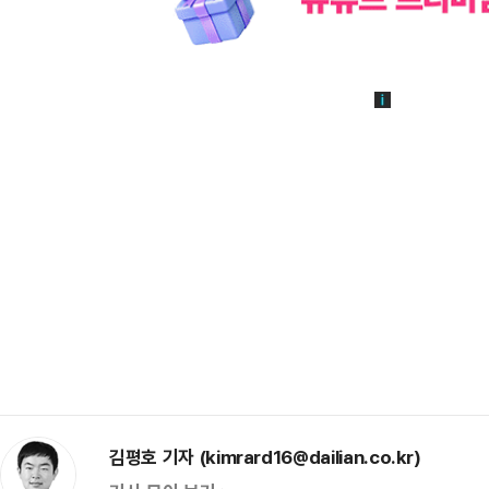
김평호 기자 (kimrard16@dailian.co.kr)