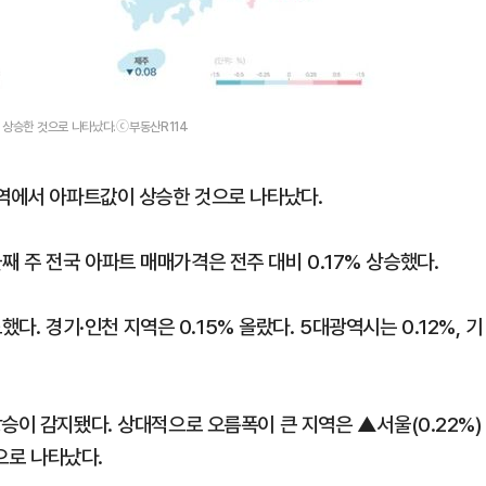
 상승한 것으로 나타났다.ⓒ부동산R114
지역에서 아파트값이 상승한 것으로 나타났다.
 둘째 주 전국 아파트 매매가격은 전주 대비 0.17% 상승했다.
했다. 경기·인천 지역은 0.15% 올랐다. 5대광역시는 0.12%, 기
승이 감지됐다. 상대적으로 오름폭이 큰 지역은 ▲서울(0.22%)
순으로 나타났다.