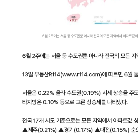
6월 2주에는 서울 등 수도권뿐 아니라 전국의 모든 지역에서 아파트값이
6월 2주에는 서울 등 수도권뿐 아니라 전국의 모든 
13일 부동산R114(www.r114.com)에 따르면 6월
서울은 0.22% 올라 수도권(0.19%) 시세 상승을 주도
타지방은 0.10% 등으로 고른 상승세를 나타냈다.
전국 17개 시도 기준으로는 모든 지역에서 아파트값 상
▲제주(0.21%) ▲경기(0.17%) ▲대전(0.15%) 