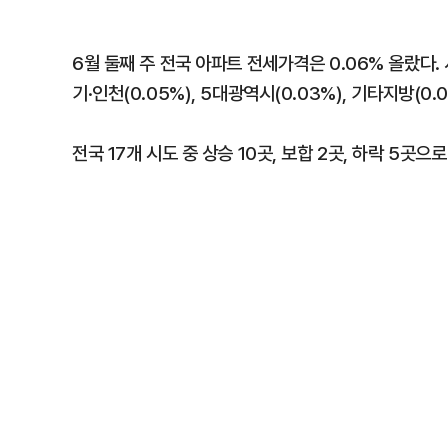
6월 둘째 주 전국 아파트 전세가격은 0.06% 올랐다. 
기·인천(0.05%), 5대광역시(0.03%), 기타지방(
전국 17개 시도 중 상승 10곳, 보합 2곳, 하락 5곳으