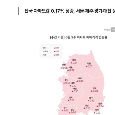
전국 아파트값 0.17% 상승, 서울·제주·경기·대전