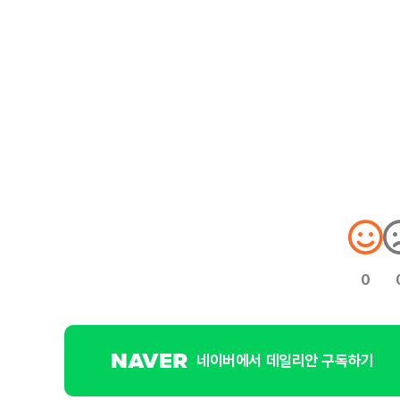
0
네이버에서 데일리안 구독하기