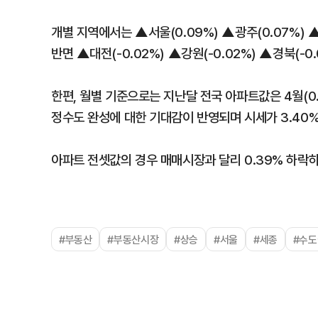
개별 지역에서는 ▲서울(0.09%) ▲광주(0.07%) ▲
반면 ▲대전(-0.02%) ▲강원(-0.02%) ▲경북(-0.
한편, 월별 기준으로는 지난달 전국 아파트값은 4월(0.
정수도 완성에 대한 기대감이 반영되며 시세가 3.40%
아파트 전셋값의 경우 매매시장과 달리 0.39% 하락
#부동산
#부동산시장
#상승
#서울
#세종
#수도