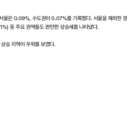
서울은 0.09%, 수도권이 0.07%를 기록했다. 서울을 제외한 경
0.01%) 등 주요 권역들도 완만한 상승세를 나타냈다.
로 상승 지역이 우위를 보였다.