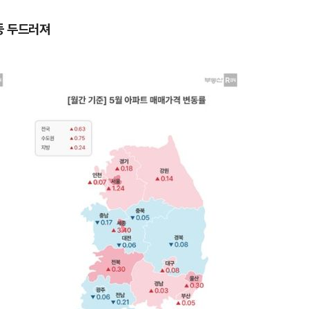
 등 두드러져