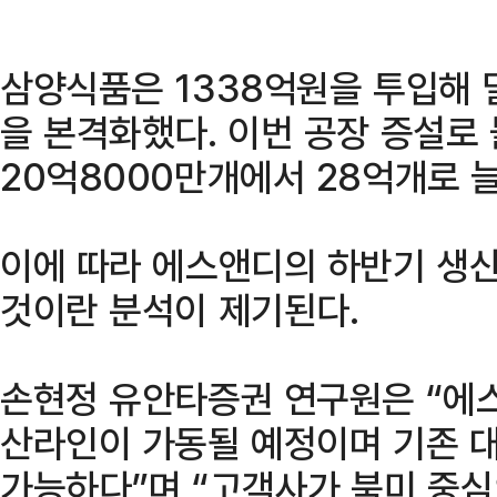
삼양식품은 1338억원을 투입해 
을 본격화했다. 이번 공장 증설로
20억8000만개에서 28억개로 
이에 따라 에스앤디의 하반기 생
것이란 분석이 제기된다.
손현정 유안타증권 연구원은 “에
산라인이 가동될 예정이며 기존 대
가능하다”며 “고객사가 북미 중