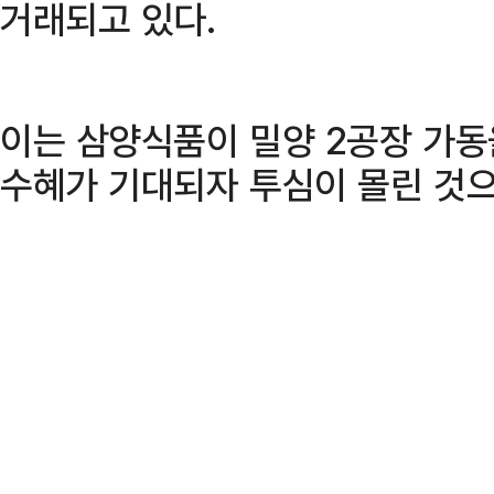
거래되고 있다.
이는 삼양식품이 밀양 2공장 가
수혜가 기대되자 투심이 몰린 것으