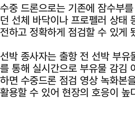
수중 드론으로는 기존에 잠수부를
던 선체 바닥이나 프로펠러 상태 
전하고 정확하게 점검할 수 있게 
선박 종사자는 출항 전 선박 부유
를 통해 실시간으로 부유물 감김 
하면 수중드론 점검 영상 녹화본
활용할 수 있어 현장의 호응이 높다