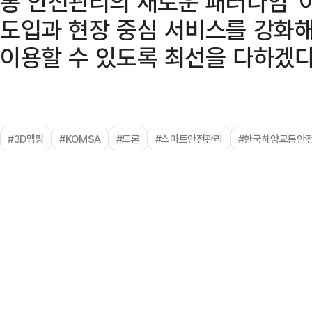
통 안전관리의 새로운 패러다임”
도입과 현장 중심 서비스를 강화
이용할 수 있도록 최선을 다하겠다
#3D맵핑
#KOMSA
#드론
#스마트안전관리
#한국해양교통안