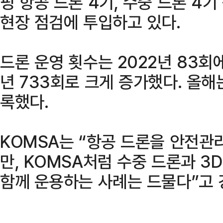
핑 항공 드론 4기, 수중 드론 4기
현장 점검에 투입하고 있다.
드론 운영 횟수는 2022년 83회에
년 733회로 크게 증가했다. 올해
록했다.
KOMSA는 “항공 드론을 안전관
만, KOMSA처럼 수중 드론과 3
함께 운용하는 사례는 드물다”고 