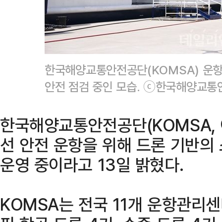
한국해양교통안전공단(KOMSA) 운
안전 점검 중인 모습. ⓒ한국해양교
한국해양교통안전공단(KOMSA,
선 안전 운항을 위해 드론 기반의
운영 중이라고 13일 밝혔다.
KOMSA는 전국 11개 운항관리센터