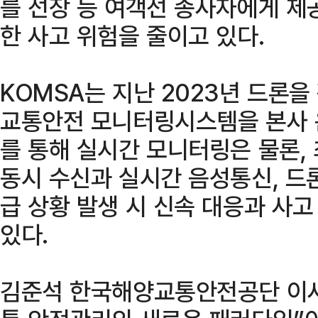
를 선장 등 여객선 종사자에게 제
한 사고 위험을 줄이고 있다.
KOMSA는 지난 2023년 드론
교통안전 모니터링시스템을 본사 
를 통해 실시간 모니터링은 물론, 
동시 수신과 실시간 음성통신, 드
급 상황 발생 시 신속 대응과 사
있다.
김준석 한국해양교통안전공단 이사