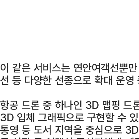
이 같은 서비스는 연안여객선뿐만 
선 등 다양한 선종으로 확대 운영 
항공 드론 중 하나인 3D 맵핑 드
3D 입체 그래픽으로 구현할 수 있다
통영 등 도서 지역을 중심으로 3D