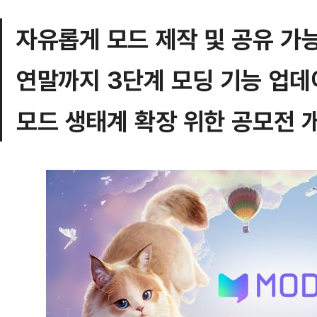
자유롭게 모드 제작 및 공유 가
연말까지 3단계 모딩 기능 업데
모드 생태계 확장 위한 공모전 