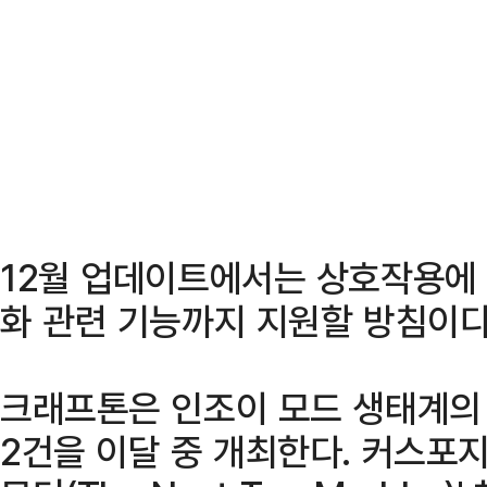
12월 업데이트에서는 상호작용에
화 관련 기능까지 지원할 방침이다
크래프톤은 인조이 모드 생태계의
2건을 이달 중 개최한다. 커스포지