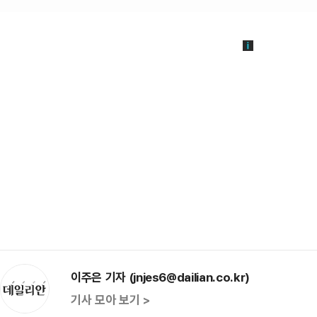
이주은 기자 (jnjes6@dailian.co.kr)
기사 모아 보기 >