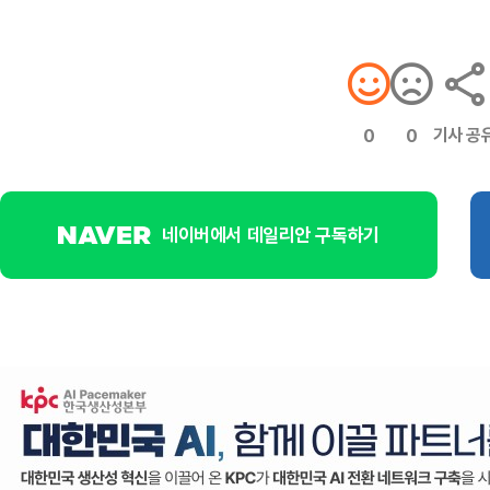
기사 공
0
0
네이버에서 데일리안 구독하기