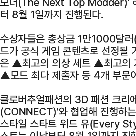
모더(The Next Top Modder
터 8월 1일까지 진행된다.
수상자들은 총상금 1만1000달러(
드가 공식 게임 콘텐츠로 선정될 
은 ▲최고의 의상 세트 ▲최고의
▲모드 최다 제출자 등 4개 부문
클로버추얼패션의 3D 패션 크리에
(CONNECT)'와 협업해 진행하
스타일 스타트 위드 유(Every Style
스트는 이날부터 8월 1일까지 진