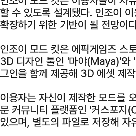
인조이 모드 킷은 이용자들이 자
할 수 있도록 설계됐다. 인조이 
확장하기 위한 기반이 될 전망이다
인조이 모드 킷은 에픽게임즈 스토
3D 디자인 툴인 '마야(Maya)'와 
그인을 함께 제공해 3D 에셋 제
이용자는 자신이 제작한 모드를 
문 커뮤니티 플랫폼인 '커스포지(Cu
있으며, 별도의 파일로 저장해 자