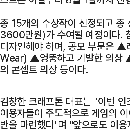
총 15개의 수상작이 선정되고 총 
3600만원)가 수여될 예정이다.
디자인해야 하며, 공모 부문은 ▲레디
Wear) ▲엉뚱하고 기발한 의상
의 콘셉트 의상 등이다.
김창한 크래프톤 대표는 "이번 인
이용자들이 주도적으로 게임의 이
반을 마련했다"며 "앞으로도 이