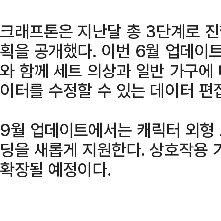
크래프톤은 지난달 총 3단계로 진
획을 공개했다. 이번 6월 업데이
와 함께 세트 의상과 일반 가구에 
이터를 수정할 수 있는 데이터 편
9월 업데이트에서는 캐릭터 외형 
딩을 새롭게 지원한다. 상호작용 
확장될 예정이다.