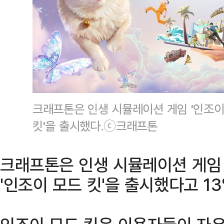
크래프톤은 인생 시뮬레이션 게임 '인조이
킷'을 출시했다.ⓒ크래프톤
크래프톤은 인생 시뮬레이션 게임 
'인조이 모드 킷'을 출시했다고 13