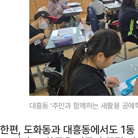
대흥동 '주민과 함께하는 새활용 공예
한편, 도화동과 대흥동에서도 1동