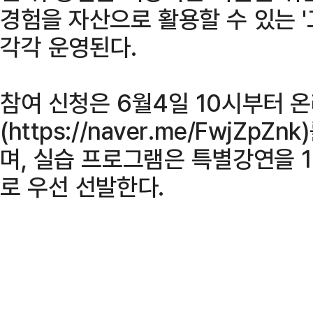
경험을 자산으로 활용할 수 있는 
각각 운영된다.
참여 신청은 6월4일 10시부터 
(https://naver.me/FwjZp
며, 실습 프로그램은 특별강연을 
로 우선 선발한다.