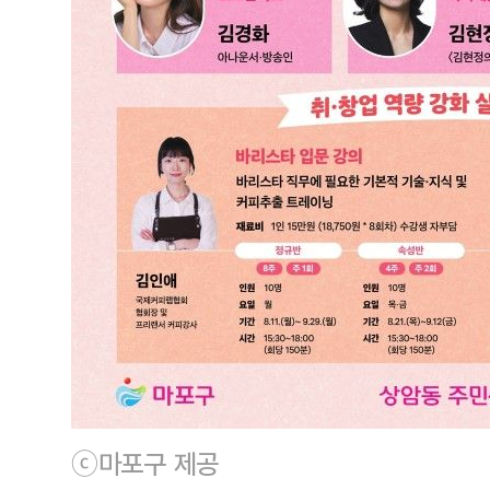
ⓒ마포구 제공