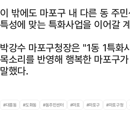
이 밖에도 마포구 내 다른 동 주
특성에 맞는 특화사업을 이어갈 
박강수 마포구청장은 "1동 1특화
목소리를 반영해 행복한 마포구가
말했다.
#대흥동
#도화동
#동주민센터
#마포
#마포구
#마포구청