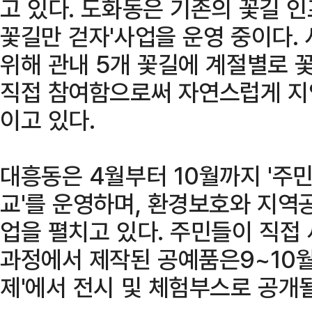
고 있다. 도화동은 기존의 꽃길 인
꽃길만 걷자'사업을 운영 중이다.
위해 관내 5개 꽃길에 계절별로 
직접 참여함으로써 자연스럽게 지
이고 있다.
대흥동은 4월부터 10월까지 '주
교'를 운영하며, 환경보호와 지역
업을 펼치고 있다. 주민들이 직접
과정에서 제작된 공예품은9~10월
제'에서 전시 및 체험부스로 공개