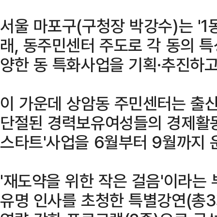
서울 마포구(구청장 박강수)는 '1
래, 동주민센터 주도로 각 동의 
양한 동 특화사업을 기획·추진하고
이 가운데 상암동 주민센터는 출산
단절된 경력보유여성들의 경제활동 
스타트'사업을 6월부터 9월까지 
'재도약을 위한 작은 걸음'이라는
유명 인사를 초청한 특별강연(총3