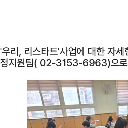
'우리, 리스타트'사업에 대한 자
정지원팀( 02-3153-6963)으