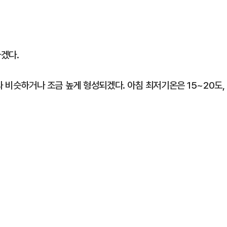
겠다.
)과 비슷하거나 조금 높게 형성되겠다. 아침 최저기온은 15~20도,