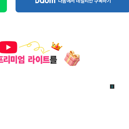
다음에서 데일리안 구독하기