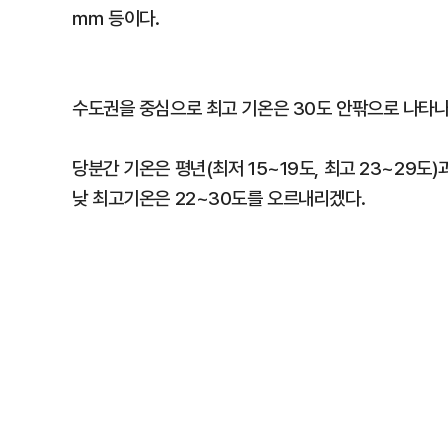
㎜ 등이다.
수도권을 중심으로 최고 기온은 30도 안팎으로 나타나
당분간 기온은 평년(최저 15~19도, 최고 23~29도
낮 최고기온은 22~30도를 오르내리겠다.