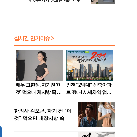
후 전문가가 경고한 내년 더위
지