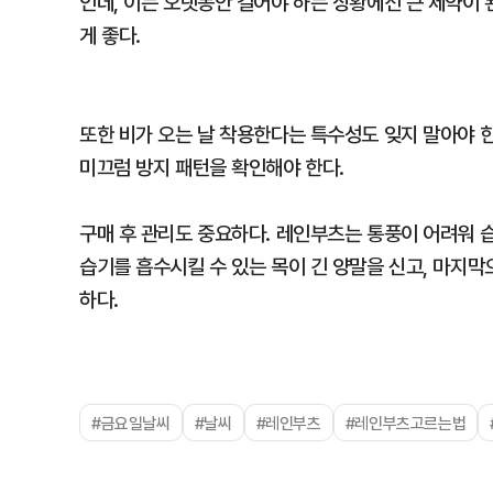
인데, 이는 오랫동안 걸어야 하는 상황에선 큰 제약이
게 좋다.
또한 비가 오는 날 착용한다는 특수성도 잊지 말아야 한
미끄럼 방지 패턴을 확인해야 한다.
구매 후 관리도 중요하다. 레인부츠는 통풍이 어려워 습
습기를 흡수시킬 수 있는 목이 긴 양말을 신고, 마지
하다.
#금요일날씨
#날씨
#레인부츠
#레인부츠고르는법