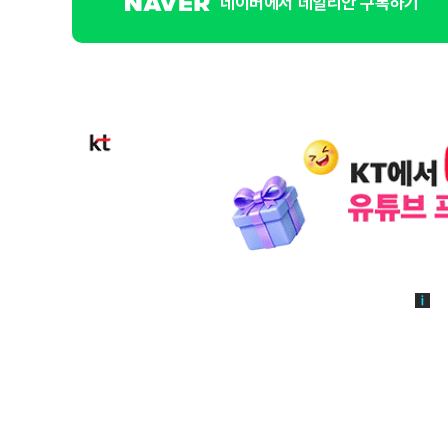
네이버에서 데일리안 구독하기