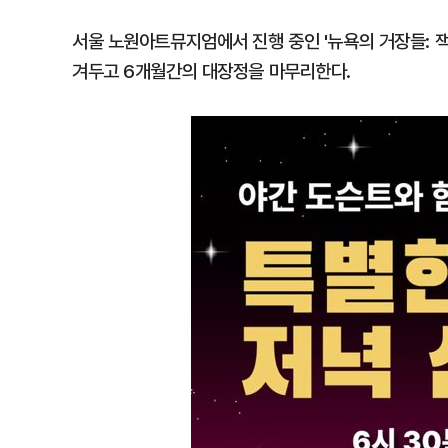
서울 노원아트뮤지엄에서 진행 중인 '뉴욕의 거장들: 잭
겨두고 6개월간의 대장정을 마무리한다.