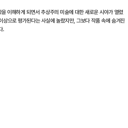
학을 이해하게 되면서 추상주의 미술에 대한 새로운 시야가 열렸
 원 이상으로 평가된다는 사실에 놀랐지만, 그보다 작품 속에 숨겨진
다.