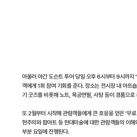
아울러 야간 도슨트 투어 당일 오후 6시부터 9시까지 
객에게 1회 참여 기회를 준다. 장소는 전시장 내 아트숍
기 굿즈를 비롯해 노트, 목공연필, 사탕 등이 경품으로
또 2월부터 시작해 관람객들에게 큰 호응을 얻은 '무료
현주의와 팝아트 등 현대미술에 대한 관람객들의 이해와
부분 요일에 진행된다.