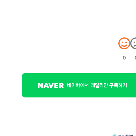
0
네이버에서 데일리안 구독하기