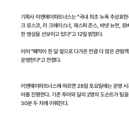
기획사 이엔에이파트너스는 "국내 최초 뉴욕 추상표현
크 로스코, 리 크레이스너, 재스퍼 존스, 바넷 뉴먼, 로
한 영상을 선보이고 있다"고 12일 밝혔다.
이어 "폐막이 한 달 앞으로 다가온 만큼 더 많은 관
운영한다"고 전했다.
이엔에이파트너스에 따르면 28일 토요일에는 운영 시간
어를 진행한다. 기존 투어와 달리 2명의 도슨트가 팀을
30분 두 차례 이뤄진다.