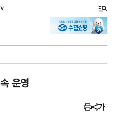
TV
지속 운영