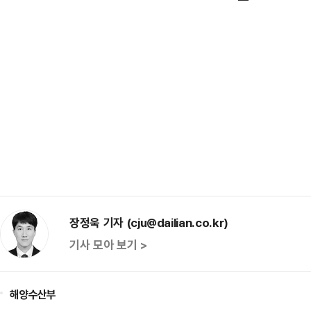
장정욱 기자 (cju@dailian.co.kr)
기사 모아 보기 >
해양수산부