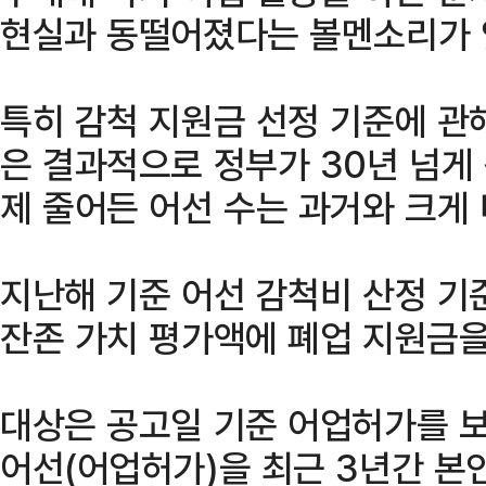
현실과 동떨어졌다는 볼멘소리가 
특히 감척 지원금 선정 기준에 관해
은 결과적으로 정부가 30년 넘게
제 줄어든 어선 수는 과거와 크게 
지난해 기준 어선 감척비 산정 기
잔존 가치 평가액에 폐업 지원금을
대상은 공고일 기준 어업허가를 
어선(어업허가)을 최근 3년간 본