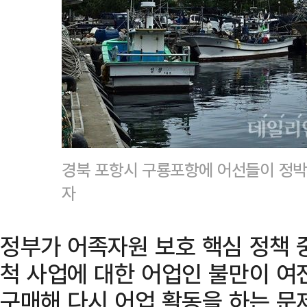
경북 포항시 구룡포항에 어선들이 정박
자
정부가 어족자원 보호 핵심 정책 
척 사업에 대한 어업인 불만이 여
구매해 다시 어업 활동을 하는 문