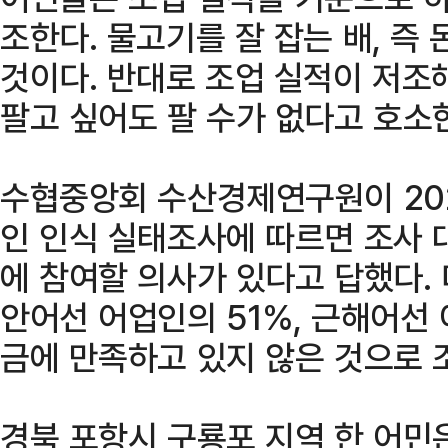
조한다. 물고기를 잘 잡는 배, 즉 
것이다. 반대로 조업 실적이 저조
팔고 싶어도 팔 수가 없다고 호소
수협중앙회 수산경제연구원이 202
인 인식 실태조사에 따르면 조사 
에 참여할 의사가 있다고 답했다. 
안어선 어업인의 51%, 근해어선
금에 만족하고 있지 않은 것으로 
경북 포항시 구룡포 지역 한 어민은