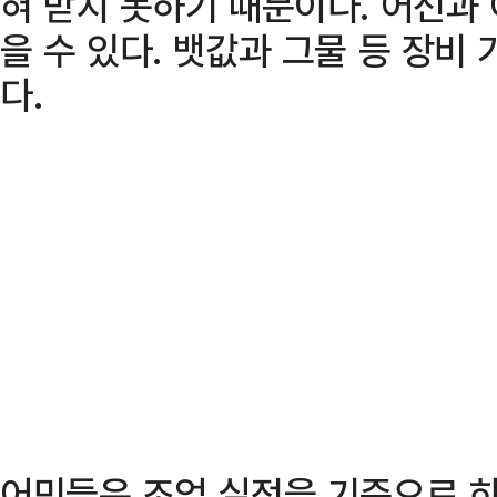
혀 받지 못하기 때문이다. 어선과
을 수 있다. 뱃값과 그물 등 장비
다.
어민들은 조업 실적을 기준으로 하