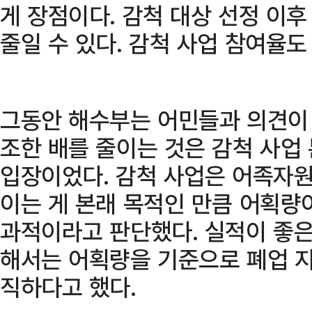
게 장점이다. 감척 대상 선정 이
줄일 수 있다. 감척 사업 참여율도
그동안 해수부는 어민들과 의견이 
조한 배를 줄이는 것은 감척 사업
입장이었다. 감척 사업은 어족자원
이는 게 본래 목적인 만큼 어획량
과적이라고 판단했다. 실적이 좋은
해서는 어획량을 기준으로 폐업 
직하다고 했다.