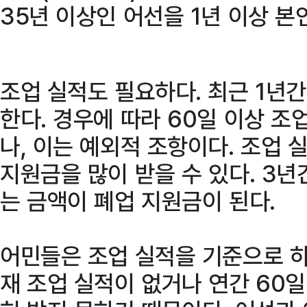
35년 이상인 어선을 1년 이상 본
조업 실적도 필요하다. 최근 1년간
한다. 경우에 따라 60일 이상 조
나, 이는 예외적 조항이다. 조업
지원금을 많이 받을 수 있다. 3년
는 금액이 폐업 지원금이 된다.
어민들은 조업 실적을 기준으로 하
재 조업 실적이 없거나 연간 60