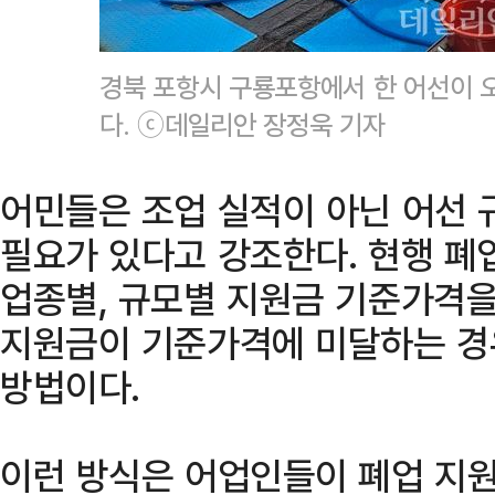
경북 포항시 구룡포항에서 한 어선이 
다. ⓒ데일리안 장정욱 기자
어민들은 조업 실적이 아닌 어선 규
필요가 있다고 강조한다. 현행 폐
업종별, 규모별 지원금 기준가격을
지원금이 기준가격에 미달하는 경
방법이다.
이런 방식은 어업인들이 폐업 지원