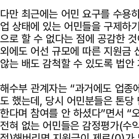
다만 최근에는 어민 요구를 수용하
업 상태에 있는 어민들을 구제하
으로 할 수 없다는 점에 공감한 것
외에도 어선 규모에 따른 지원금 
않는 배도 감척할 수 있도록 법안 
해수부 관계자는 “과거에도 업종
도 했는데, 당시 어민분들은 톤당
한다며 참여를 안 하셨다”면서 
전혀 없는 어민들은 감정평가(수익
정)해버리면 지원금이 제로(0)가