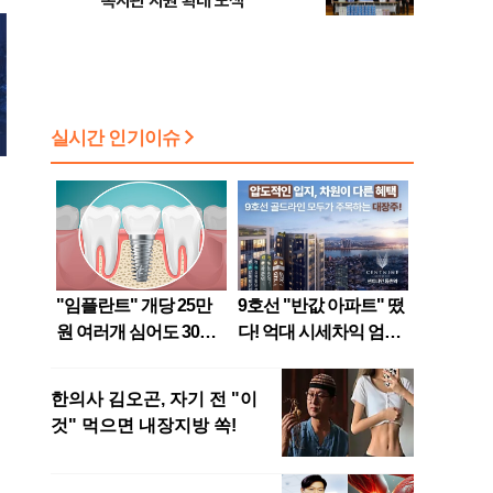
복지관 지원 확대 모색