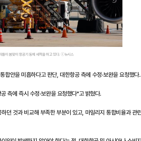
자들이 봄맞이 항공기 동체 세척을 하고 있다. ⓒ뉴시스
합안을 미흡하다고 판단, 대한항공 측에 수정·보완을 요청했다.
공 측에 즉시 수정·보완을 요청했다"고 밝혔다.
하던 것과 비교해 부족한 부분이 있고, 마일리지 통합비율과 관
이익이 발생하지 않아야 한다는 점, 대한항공 및 아시아나 소비