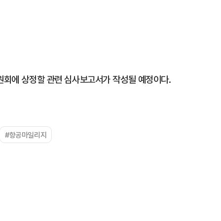
위원회에 상정할 관련 심사보고서가 작성될 예정이다.
#항공마일리지