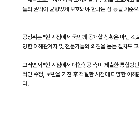
들의 권익이 균형있게 보호돼야 한다는 점 등을 기준으
공정위는 "현 시점에서 국민께 공개할 상황은 아닌 것으
양한 이해관계자 및 전문가들의 의견을 듣는 절차도 고
그러면서 "현 시점에서 대한항공 측이 제출한 통합방안
적인 수정, 보완을 거친 후 적절한 시점에 다양한 이
다.