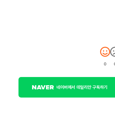
0
네이버에서 데일리안 구독하기