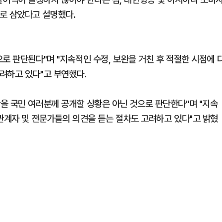
로 삼았다고 설명했다.
로 판단된다"며 "지속적인 수정, 보완을 거친 후 적절한 시점에 
려하고 있다"고 부연했다.
을 국민 여러분께 공개할 상황은 아닌 것으로 판단한다"며 "지속
해관계자 및 전문가들의 의견을 듣는 절차도 고려하고 있다"고 밝혔