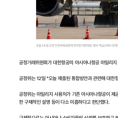
4월 24일 오전 인천국제공항에 위치한 대한항공 정비 격납고에서 관계
공정거래위원회가 대한항공의 아시아나항공 마일리지 통
공정위는 12일 "오늘 제출된 통합방안과 관련해 대한항
공정위는 마일리지 사용처가 기존 아시아나항공이 제공
한 구체적인 설명 등이 다소 미흡하다고 판단했다.
구체적으로는 아시아나 소비자들의 신뢰를 보호하고 불