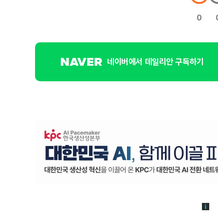
0
네이버에서 데일리안 구독하기