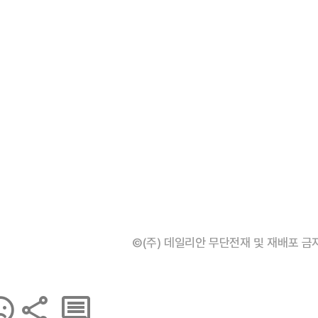
©(주) 데일리안 무단전재 및 재배포 금