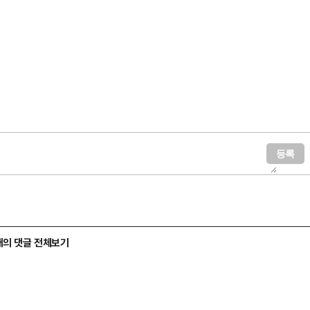
개의 댓글 전체보기