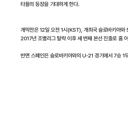
타들의 등장을 기대하게 한다.
개막전은 12일 오전 1시(KST), 개최국 슬로바키아와
2017년 조별리그 탈락 이후 세 번째 본선 진출로 홈
반면 스페인은 슬로바키아와의 U-21 경기에서 7승 