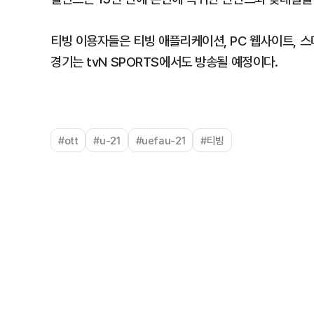
티빙 이용자들은 티빙 애플리케이션, PC 웹사이트, 스
경기는 tvN SPORTS에서도 방송될 예정이다.
#ott
#u-21
#uefau-21
#티빙