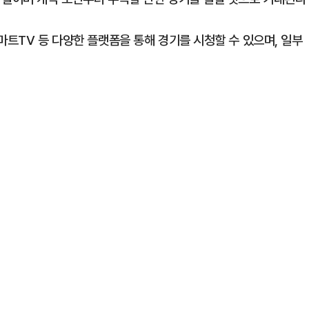
마트TV 등 다양한 플랫폼을 통해 경기를 시청할 수 있으며, 일부