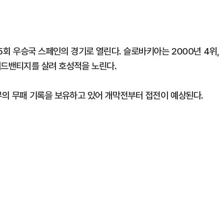
 5회 우승국 스페인의 경기로 열린다. 슬로바키아는 2000년 4위,
 어드밴티지를 살려 호성적을 노린다.
1무의 무패 기록을 보유하고 있어 개막전부터 접전이 예상된다.