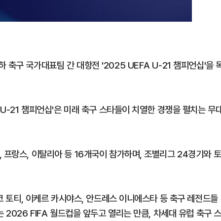
축구 국가대표팀 간 대항전 '2025 UEFA U-21 챔피언십'을 
 U-21 챔피언십'은 미래 축구 스타들이 치열한 경쟁을 펼치는 무
 프랑스, 이탈리아 등 16개국이 참가하며, 조별리그 24경기와 
스코 토티, 이케르 카시야스, 안드레스 이니에스타 등 축구 레전드들
 2026 FIFA 월드컵을 앞두고 열리는 만큼, 차세대 유럽 축구 