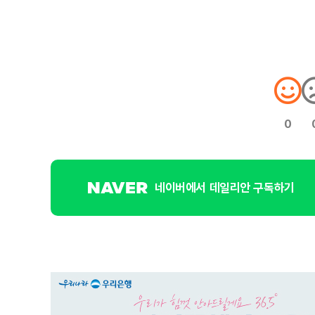
0
네이버에서 데일리안 구독하기