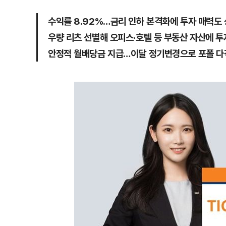
수익률 8.92%…금리 인하 본격화에 투자 매력도
우량 리츠 선별해 오피스·호텔 등 부동산 자산에 투
안정적 월배당금 지급…이달 정기변경으로 포폴 다