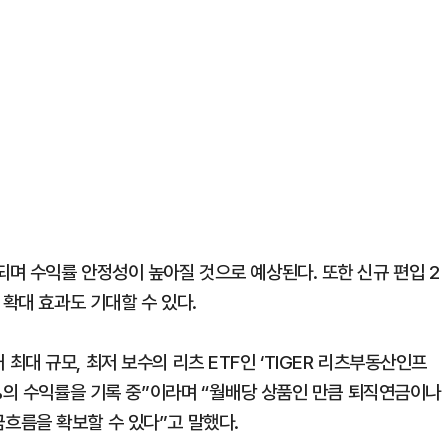
며 수익률 안정성이 높아질 것으로 예상된다. 또한 신규 편입 2
 확대 효과도 기대할 수 있다.
대 규모, 최저 보수의 리츠 ETF인 ‘TIGER 리츠부동산인프
9%의 수익률을 기록 중”이라며 “월배당 상품인 만큼 퇴직연금이나
흐름을 확보할 수 있다”고 말했다.