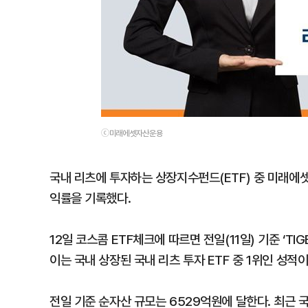
ⓒ미래에셋자산운용
국내 리츠에 투자하는 상장지수펀드(ETF) 중 미래에셋
익률을 기록했다.
12일 코스콤 ETF체크에 따르면 전일(11일) 기준 ‘T
이는 국내 상장된 국내 리츠 투자 ETF 중 1위인 성적이
전일 기준 순자산 규모는 6529억원에 달한다. 최근