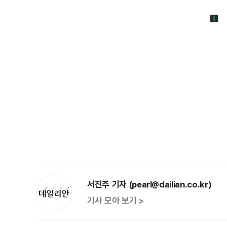
서진주 기자 (pearl@dailian.co.kr)
기사 모아 보기 >