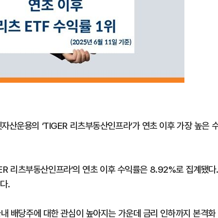
자산운용의 ‘TIGER 리츠부동산인프라’가 연초 이후 가장 높은 
IGER 리츠부동산인프라’의 연초 이후 수익률은 8.92%로 집계됐다
다.
 국내 배당주에 대한 관심이 높아지는 가운데 금리 인하까지 본격화