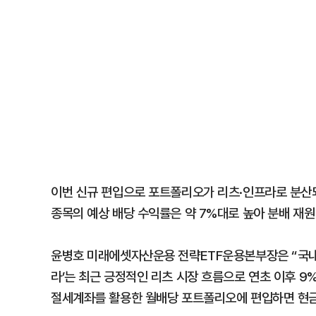
이번 신규 편입으로 포트폴리오가 리츠·인프라로 분산되
종목의 예상 배당 수익률은 약 7%대로 높아 분배 재원
윤병호 미래에셋자산운용 전략ETF운용본부장은 “국내 최
라’는 최근 긍정적인 리츠 시장 흐름으로 연초 이후 
절세계좌를 활용한 월배당 포트폴리오에 편입하면 현금