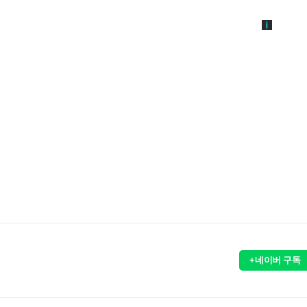
+네이버 구독