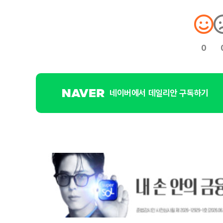
0
네이버에서 데일리안 구독하기