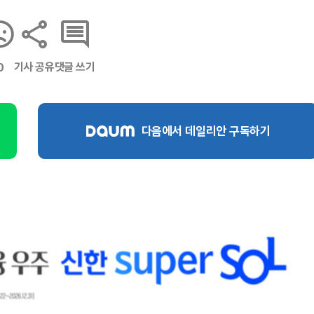
기사 공유
댓글 쓰기
0
다음에서 데일리안 구독하기