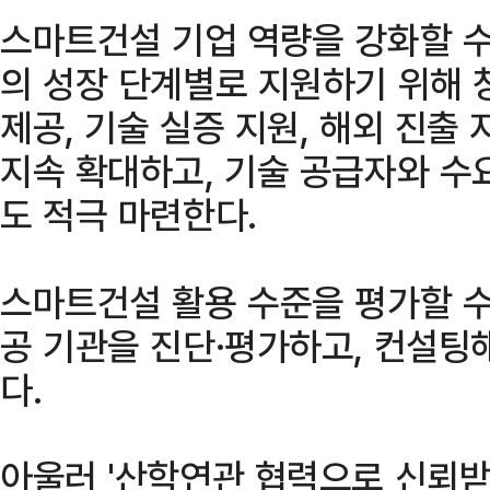
스마트건설 기업 역량을 강화할 수
의 성장 단계별로 지원하기 위해 
제공, 기술 실증 지원, 해외 진출
지속 확대하고, 기술 공급자와 수
도 적극 마련한다.
스마트건설 활용 수준을 평가할 수
공 기관을 진단·평가하고, 컨설팅
다.
아울러 '산학연관 협력으로 신뢰받