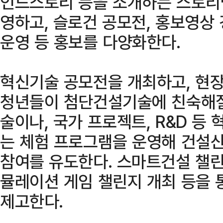
인드스토리 등을 소개하는 스토리
영하고, 슬로건 공모전, 홍보영상
운영 등 홍보를 다양화한다.
혁신기술 공모전을 개최하고, 현장
청년들이 첨단건설기술에 친숙해질
술이나, 국가 프로젝트, R&D 등
는 체험 프로그램을 운영해 건설산
참여를 유도한다. 스마트건설 챌린
뮬레이션 게임 챌린지 개최 등을 
제고한다.