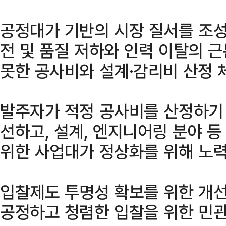
공정대가 기반의 시장 질서를 조성
전 및 품질 저하와 인력 이탈의 
못한 공사비와 설계·감리비 산정 
발주자가 적정 공사비를 산정하기
선하고, 설계, 엔지니어링 분야 
위한 사업대가 정상화를 위해 노력
입찰제도 투명성 확보를 위한 개선
공정하고 청렴한 입찰을 위한 민관