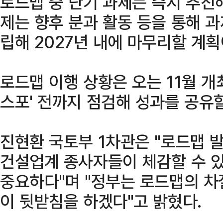
로드맵 중 단기 과제는 즉시 추진
제는 향후 분과 활동 등을 통해 
립해 2027년 내에 마무리할 계획
로드맵 이행 상황은 오는 11월 개
스포' 전까지 점검해 성과를 공유
진현환 국토부 1차관은 "로드맵 
건설업계 종사자들이 체감할 수 
중요하다"며 "정부는 로드맵의 차
이 뒷받침을 하겠다"고 밝혔다.