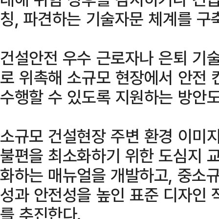
칭, 파견하는 기술자문 체계를 구
건설안전 우수 근로자나 은퇴 기술
로 위촉해 소규모 현장에서 안전 
수행할 수 있도록 지원하는 방안도
소규모 건설현장 주변 환경 이미지
불편을 최소화하기 위한 도심지 교
화하는 매뉴얼을 개발하고, 중소규
성과 안전성을 높인 표준 디자인 
를 추진한다.