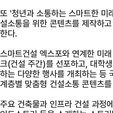
또 '청년과 소통하는 스마트한 미
설소통을 위한 콘텐츠를 제작하고
한다.
스마트건설 엑스포와 연계한 미래 
크(건설 주간)를 선포하고, 대학생
하는 다양한 행사를 개최하는 등 
계층별 맞춤형 건설소통 콘텐츠를
주요 건축물과 인프라 건설 과정에