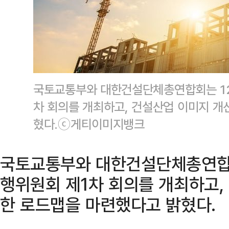
국토교통부와 대한건설단체총연합회는 12
차 회의를 개최하고, 건설산업 이미지 개
혔다.ⓒ게티이미지뱅크
국토교통부와 대한건설단체총연합회
행위원회 제1차 회의를 개최하고,
한 로드맵을 마련했다고 밝혔다.