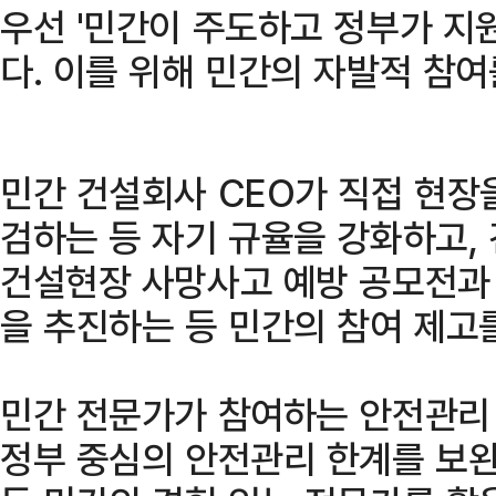
우선 '민간이 주도하고 정부가 지
다. 이를 위해 민간의 자발적 참여
민간 건설회사 CEO가 직접 현장
검하는 등 자기 규율을 강화하고
건설현장 사망사고 예방 공모전과
을 추진하는 등 민간의 참여 제고
민간 전문가가 참여하는 안전관리
정부 중심의 안전관리 한계를 보