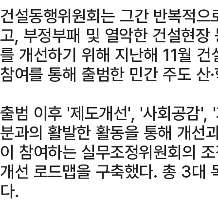
건설동행위원회는 그간 반복적으로
고, 부정부패 및 열악한 건설현장
를 개선하기 위해 지난해 11월 건
참여를 통해 출범한 민간 주도 산·
출범 이후 '제도개선', '사회공감', 
분과의 활발한 활동을 통해 개선과
이 참여하는 실무조정위원회의 조
개선 로드맵을 구축했다. 총 3대 
다.