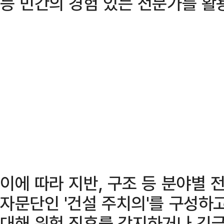
등 민간의 경험 있는 전문가를 활
이에 따라 지반, 구조 등 분야별
자문단인 '건설 주치의'를 구성하
대해 위험 징후를 감지하거나 긴급