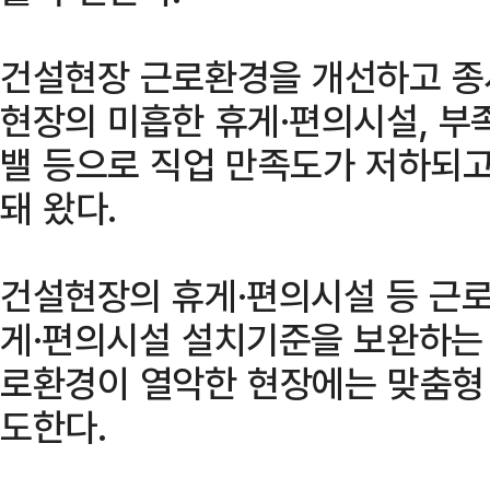
건설현장 근로환경을 개선하고 종
현장의 미흡한 휴게·편의시설, 부
밸 등으로 직업 만족도가 저하되고
돼 왔다.
건설현장의 휴게·편의시설 등 근
게·편의시설 설치기준을 보완하는 
로환경이 열악한 현장에는 맞춤형
도한다.