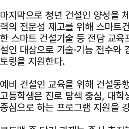
마지막으로 청년 건설인 양성을 
력의 전문성 제고를 위해 스마트
한 스마트 건설기술 등 전담 교육
설인 대상으로 기술·기능 전수와 
토링을 지원한다.
예비 건설인 교육을 위해 건설동
고등학생은 진로 탐색 중심, 대학
중심으로 하는 프로그램 지원을 