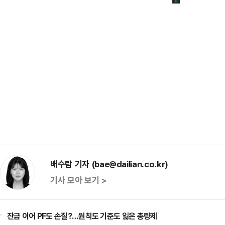
배수람 기자 (bae@dailian.co.kr)
기사 모아 보기 >
잔금 이어 PF도 손질?…원칙도 기준도 잃은 총량제