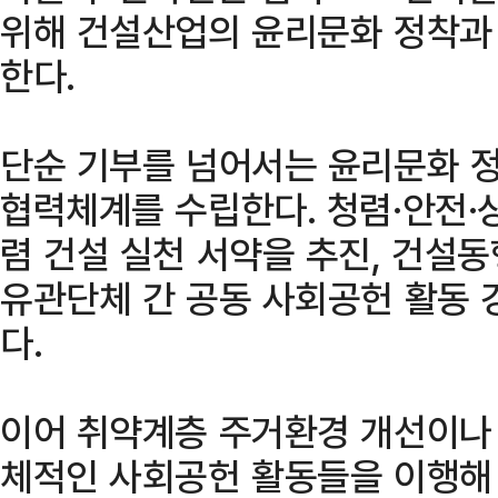
위해 건설산업의 윤리문화 정착과
한다.
단순 기부를 넘어서는 윤리문화 
협력체계를 수립한다. 청렴·안전·
렴 건설 실천 서약을 추진, 건설
유관단체 간 공동 사회공헌 활동 
다.
이어 취약계층 주거환경 개선이나 
체적인 사회공헌 활동들을 이행해