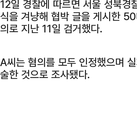
12일 경찰에 따르면 서울 성북경
식을 겨냥해 협박 글을 게시한 50
의로 지난 11일 검거했다.
A씨는 혐의를 모두 인정했으며 실
술한 것으로 조사됐다.