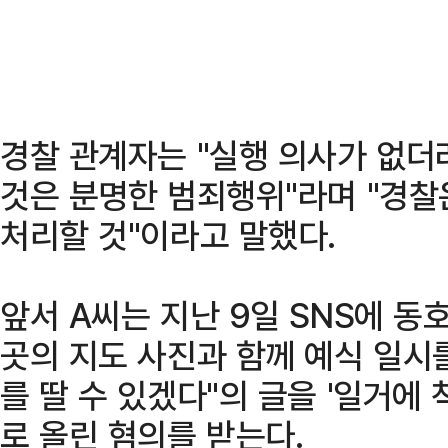
경찰 관계자는 "실행 의사가 없더
것은 분명한 범죄행위"라며 "경찰
처리할 것"이라고 말했다.
앞서 A씨는 지난 9일 SNS에 
곳의 지도 사진과 함께 예식 일시
를 딸 수 있겠다"의 글을 '일거에
로 올린 혐의를 받는다.