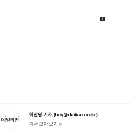
허찬영 기자 (hcy@dailian.co.kr)
기사 모아 보기 >