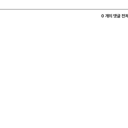
0 개의 댓글 전